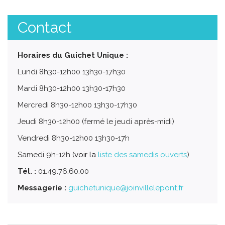
Contact
Horaires du Guichet Unique :
Lundi 8h30-12h00 13h30-17h30
Mardi 8h30-12h00 13h30-17h30
Mercredi 8h30-12h00 13h30-17h30
Jeudi 8h30-12h00 (fermé le jeudi après-midi)
Vendredi 8h30-12h00 13h30-17h
Samedi 9h-12h (
voir la
liste des samedis ouverts
)
Tél. :
01.49.76.60.00
Messagerie :
guichetunique@joinvillelepont.fr