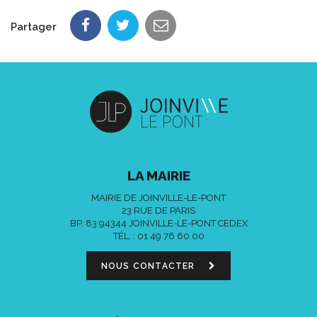
Partager
LA MAIRIE
MAIRIE DE JOINVILLE-LE-PONT
23 RUE DE PARIS
BP. 83 94344 JOINVILLE-LE-PONT CEDEX
TÉL. :
01 49 76 60 00
NOUS CONTACTER