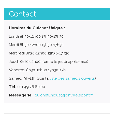
Contact
Horaires du Guichet Unique :
Lundi 8h30-12h00 13h30-17h30
Mardi 8h30-12h00 13h30-17h30
Mercredi 8h30-12h00 13h30-17h30
Jeudi 8h30-12h00 (fermé le jeudi après-midi)
Vendredi 8h30-12h00 13h30-17h
Samedi 9h-12h (
voir la
liste des samedis ouverts
)
Tél. :
01.49.76.60.00
Messagerie :
guichetunique@joinvillelepont.fr