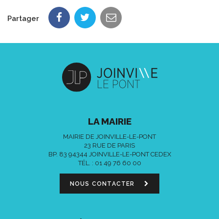
Partager
LA MAIRIE
MAIRIE DE JOINVILLE-LE-PONT
23 RUE DE PARIS
BP. 83 94344 JOINVILLE-LE-PONT CEDEX
TÉL. :
01 49 76 60 00
NOUS CONTACTER