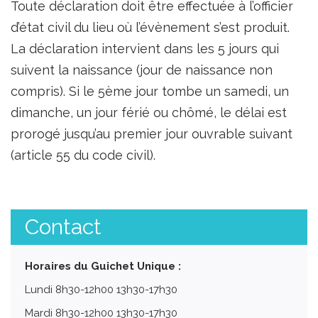
Toute déclaration doit être effectuée à l’officier
d’état civil du lieu où l’évènement s’est produit.
La déclaration intervient dans les 5 jours qui
suivent la naissance (jour de naissance non
compris). Si le 5ème jour tombe un samedi, un
dimanche, un jour férié ou chômé, le délai est
prorogé jusqu’au premier jour ouvrable suivant
(article 55 du code civil).
Contact
Horaires du Guichet Unique :
Lundi 8h30-12h00 13h30-17h30
Mardi 8h30-12h00 13h30-17h30