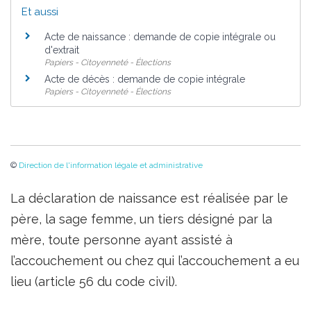
Et aussi
Acte de naissance : demande de copie intégrale ou
d'extrait
Papiers - Citoyenneté - Élections
Acte de décès : demande de copie intégrale
Papiers - Citoyenneté - Élections
©
Direction de l'information légale et administrative
La déclaration de naissance est réalisée par le
père, la sage femme, un tiers désigné par la
mère, toute personne ayant assisté à
l’accouchement ou chez qui l’accouchement a eu
lieu (article 56 du code civil).