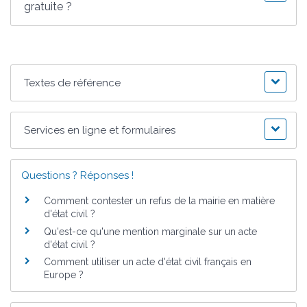
gratuite ?
Textes de référence
Services en ligne et formulaires
Questions ? Réponses !
Comment contester un refus de la mairie en matière
d'état civil ?
Qu'est-ce qu'une mention marginale sur un acte
d'état civil ?
Comment utiliser un acte d'état civil français en
Europe ?