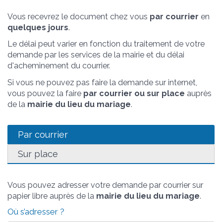
Vous recevrez le document chez vous
par courrier
en
quelques jours
.
Le délai peut varier en fonction du traitement de votre
demande par les services de la mairie et du délai
d'acheminement du courrier.
Si vous ne pouvez pas faire la demande sur internet,
vous pouvez la faire
par courrier ou sur place
auprès
de la
mairie du lieu du mariage
.
Par courrier
Sur place
Vous pouvez adresser votre demande par courrier sur
papier libre auprès de la
mairie du lieu du mariage
.
Où s’adresser ?