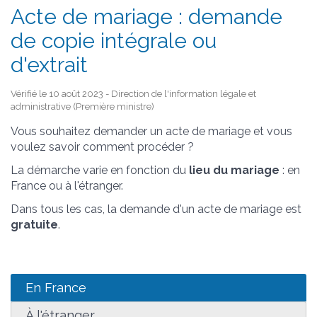
Acte de mariage : demande
de copie intégrale ou
d'extrait
Vérifié le 10 août 2023 - Direction de l'information légale et
administrative (Première ministre)
Vous souhaitez demander un acte de mariage et vous
voulez savoir comment procéder ?
La démarche varie en fonction du
lieu du mariage
: en
France ou à l'étranger.
Dans tous les cas, la demande d'un acte de mariage est
gratuite
.
En France
À l'étranger