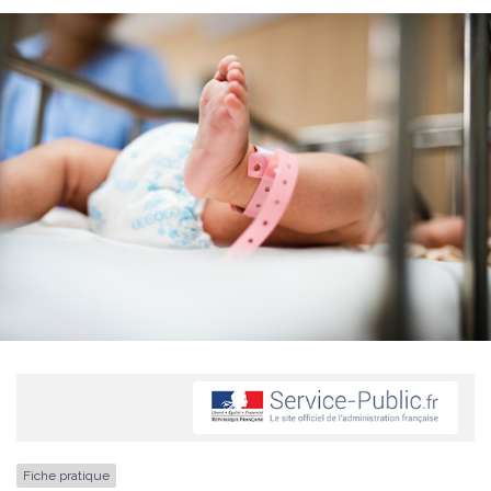
Fiche pratique