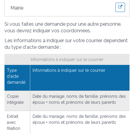
Mairie
Si vous faites une demande pour une autre personne,
vous devrez indiquer vos coordonnées.
Les informations à indiquer sur votre courrier dépendent
du type d'acte demandé :
Informations à indiquer sur le courrier
Type
Informations à indiquer sur le courrier
d'acte
demandé
Copie
Date du mariage, noms de famille, prénoms des
intégrale
époux + noms et prénoms de leurs parents
Extrait
Date du mariage, noms de famille, prénoms des
avec
époux + noms et prénoms de leurs parents
filiation