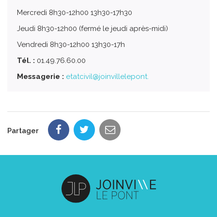
Mercredi 8h30-12h00 13h30-17h30
Jeudi 8h30-12h00 (fermé le jeudi après-midi)
Vendredi 8h30-12h00 13h30-17h
Tél. :
01.49.76.60.00
Messagerie :
etatcivil@joinvillelepont.
Partager