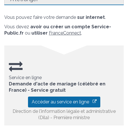
Vous pouvez faire votre demande
sur internet
.
Vous devez
avoir ou créer un compte Service-
Public.fr
ou
utiliser
FranceConnect
.
Service en ligne
Demande d'acte de mariage (célébré en
France) - Service gratuit
Accéder au service en ligne
Direction de l'information légale et administrative
(Dila) - Première ministre