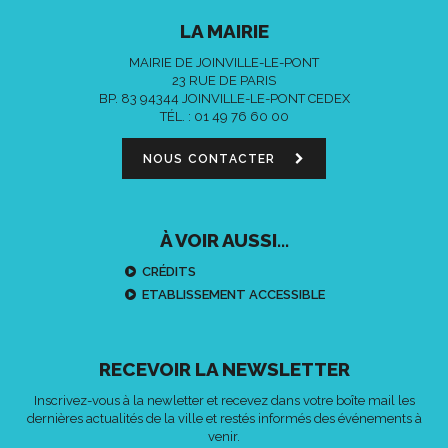
LA MAIRIE
MAIRIE DE JOINVILLE-LE-PONT
23 RUE DE PARIS
BP. 83 94344 JOINVILLE-LE-PONT CEDEX
TÉL. :
01 49 76 60 00
NOUS CONTACTER
À VOIR AUSSI...
CRÉDITS
ETABLISSEMENT ACCESSIBLE
RECEVOIR LA NEWSLETTER
Inscrivez-vous à la newletter et recevez dans votre boîte mail les
dernières actualités de la ville et restés informés des événements à
venir.