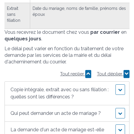
Extrait
Date du mariage, noms de famille, prénoms des
sans
époux
filiation
Vous recevrez le document chez vous
par courrier
en
quelques jours
.
Le délai peut varier en fonction du traitement de votre
demande par les services de la mairie et du délai
d'acheminement du courrier.
Tout replier
Tout déplier
Copie intégrale, extrait avec ou sans filiation :
quelles sont les différences ?
Qui peut demander un acte de mariage ?
La demande d'un acte de mariage est-elle