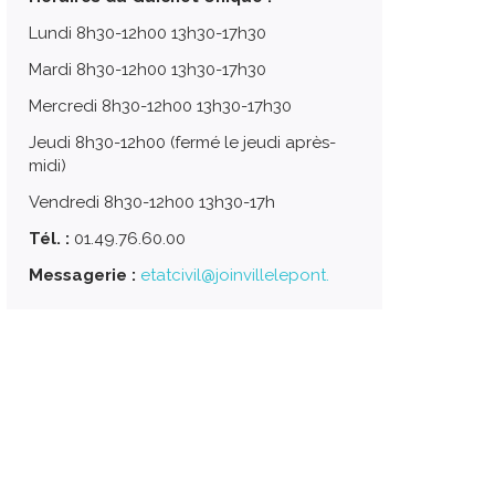
Lundi 8h30-12h00 13h30-17h30
Mardi 8h30-12h00 13h30-17h30
Mercredi 8h30-12h00 13h30-17h30
Jeudi 8h30-12h00 (fermé le jeudi après-
midi)
Vendredi 8h30-12h00 13h30-17h
Tél. :
01.49.76.60.00
Messagerie :
etatcivil@joinvillelepont.