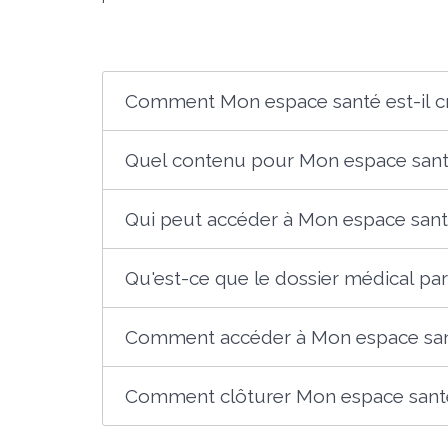
Comment Mon espace santé est-il c
Quel contenu pour Mon espace sant
Qui peut accéder à Mon espace sant
Qu'est-ce que le dossier médical pa
Comment accéder à Mon espace san
Comment clôturer Mon espace sant