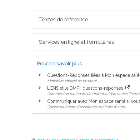
Textes de référence
Services en ligne et formulaires
Pour en savoir plus
Questions-Réponses liées à Mon espace san
Ministère chargé de la santé
L'ENS et le DMP : questions-réponses
Commission nationale de l'informatique et des libertés
Communiquer avec Mon espace santé si vous
Caisse nationale d'assurance maladie (Cnam)