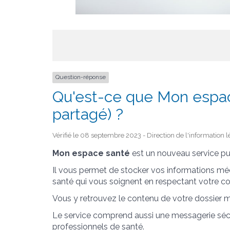
Question-réponse
Qu'est-ce que Mon espac
partagé) ?
Vérifié le 08 septembre 2023 - Direction de l'information l
Mon espace santé
est un nouveau service pu
Il vous permet de stocker vos informations méd
santé qui vous soignent en respectant votre 
Vous y retrouvez le contenu de votre dossier 
Le service comprend aussi une messagerie sécu
professionnels de santé.