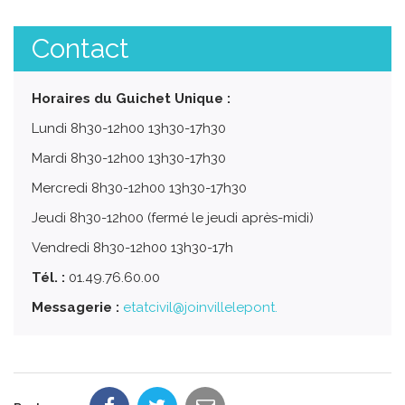
Contact
Horaires du Guichet Unique :
Lundi 8h30-12h00 13h30-17h30
Mardi 8h30-12h00 13h30-17h30
Mercredi 8h30-12h00 13h30-17h30
Jeudi 8h30-12h00 (fermé le jeudi après-midi)
Vendredi 8h30-12h00 13h30-17h
Tél. :
01.49.76.60.00
Messagerie :
etatcivil@joinvillelepont.