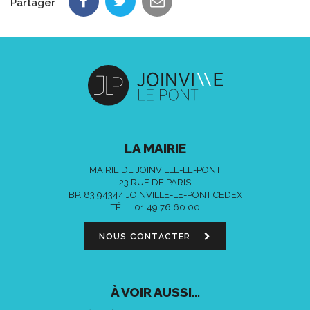
Partager
LA MAIRIE
MAIRIE DE JOINVILLE-LE-PONT
23 RUE DE PARIS
BP. 83 94344 JOINVILLE-LE-PONT CEDEX
TÉL. :
01 49 76 60 00
NOUS CONTACTER
À VOIR AUSSI...