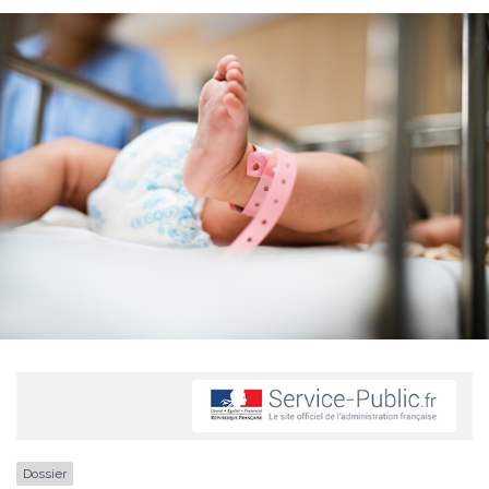
Dossier