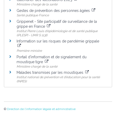
Ministère chargé de la santé
Gestes de prévention des personnes âgées
Santé publique France
Grippenet - Site participatif de surveillance de la
grippe en France
Institut Pierre Louis d'épidémiologie et de santé publique
(iPLESP) - UMR S 1136
Information sur les risques de pandémie grippale
Première ministre
Portail d'information et de signalement du
moustique tigre
Ministère chargé de la santé
Maladies transmises par les moustiques
Institut national de prévention et d'éducation pour la santé
(INPES)
©
Direction de l'information légale et administrative