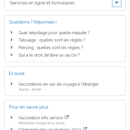
Services en ligne et formulaires
Questions ? Réponses !
Quel dépistage pour quelle maladie ?
Tatouage : quelles sont les règles ?
Piercing : quelles sont les règles ?
Qui a le droit de faire un vaccin ?
Et aussi
Vaccinations en cas de voyage à l'étranger
Social - Santé
Pour en savoir plus
Vaccination info service
Ministère chargé de la santé
Calendrier des vaccinations 2023