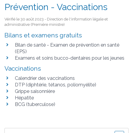
Prévention - Vaccinations
Vérifié le 30 août 2023 - Direction de l'information légale et
administrative (Première ministre)
Bilans et examens gratuits
Bilan de santé - Examen de prévention en santé
(EPS)
Examens et soins bucco-dentaires pour les jeunes
Vaccinations
Calendrier des vaccinations
DTP (diphtérie, tétanos, poliomyélite)
Grippe saisonnière
Hépatite
BCG (tuberculose)