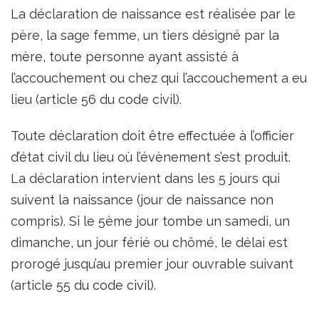
La déclaration de naissance est réalisée par le
père, la sage femme, un tiers désigné par la
mère, toute personne ayant assisté à
l’accouchement ou chez qui l’accouchement a eu
lieu (article 56 du code civil).
Toute déclaration doit être effectuée à l’officier
d’état civil du lieu où l’évènement s’est produit.
La déclaration intervient dans les 5 jours qui
suivent la naissance (jour de naissance non
compris). Si le 5ème jour tombe un samedi, un
dimanche, un jour férié ou chômé, le délai est
prorogé jusqu’au premier jour ouvrable suivant
(article 55 du code civil).