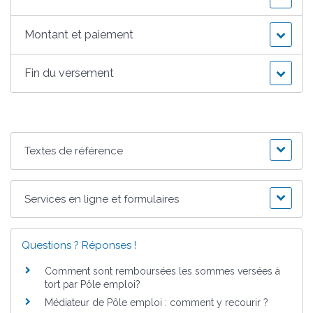
Montant et paiement
Fin du versement
Textes de référence
Services en ligne et formulaires
Questions ? Réponses !
Comment sont remboursées les sommes versées à
tort par Pôle emploi?
Médiateur de Pôle emploi : comment y recourir ?