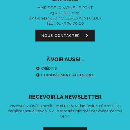
MAIRIE DE JOINVILLE-LE-PONT
23 RUE DE PARIS
BP. 83 94344 JOINVILLE-LE-PONT CEDEX
TÉL. :
01 49 76 60 00
NOUS CONTACTER
À VOIR AUSSI...
CRÉDITS
ETABLISSEMENT ACCESSIBLE
RECEVOIR LA NEWSLETTER
Inscrivez-vous à la newletter et recevez dans votre boîte mail les
dernières actualités de la ville et restés informés des événements à
venir.