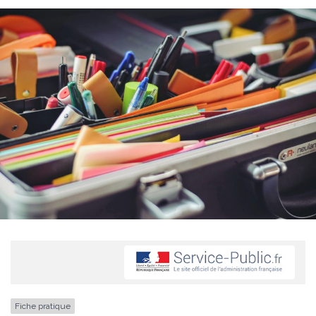
Fiche pratique