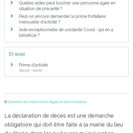
Quelles aides peut toucher une personne âgée en
situation de précarité ?
Peut-on encore demander la prime forfaitaire
mensuelle d'activité ?
Aide exceptionnelle de solidarité Covid : qui en a
bénéficié ?
Et aussi
Prime d'activité
Social - Santé
©
Direction de l'information légale et administrative
La déclaration de décès est une démarche
obligatoire qui doit être faite à la mairie du lieu