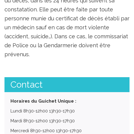
du décès, dans les 24 heures qui suivent sa
constatation. Elle peut être faite par toute
personne munie du certificat de décès établi par
un médecin sauf en cas de mort violente
(accident, suicide…). Dans ce cas, le commissariat
de Police ou la Gendarmerie doivent être
prévenus.
Contact
Horaires du Guichet Unique :
Lundi 8h30-12h00 13h30-17h30
Mardi 8h30-12h00 13h30-17h30
Mercredi 8h30-12h00 13h30-17h30