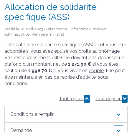
Allocation de solidarité
spécifique (ASS)
Vérifié le 01 avril 2023 - Direction de l'information légale et
administrative (Première ministre)
L'allocation de solidarité spécifique (ASS) peut vous être
accordée si vous avez épuisé vos droits au chômage.
Vos ressources mensuelles ne doivent pas dépasser un
plafond d'un montant net de
1 271,90 €
si vous êtes
seul ou de
1 998,70 €
si vous vivez en
couple
. Elle peut
être maintenue en cas de reprise d'activité, sous
conditions.
Tout replier
Tout déplier
Conditions à remplir
Demande