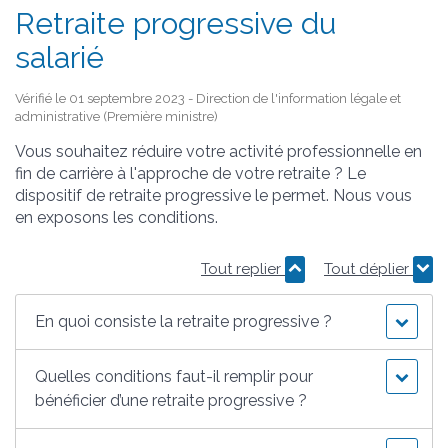
Retraite progressive du
salarié
Vérifié le 01 septembre 2023 - Direction de l'information légale et
administrative (Première ministre)
Vous souhaitez réduire votre activité professionnelle en
fin de carrière à l'approche de votre retraite ? Le
dispositif de retraite progressive le permet. Nous vous
en exposons les conditions.
Tout replier
Tout déplier
En quoi consiste la retraite progressive ?
Quelles conditions faut-il remplir pour
bénéficier d’une retraite progressive ?