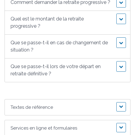
Comment demander la retraite progressive ?
Quel est le montant de la retraite
progressive ?
Que se passe-t-il en cas de changement de
situation ?
Que se passe-t-il lors de votre départ en
retraite définitive ?
Textes de référence
Services en ligne et formulaires