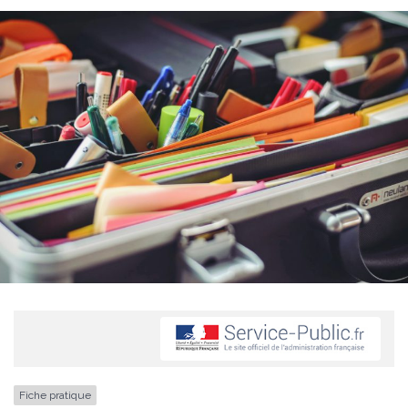
Fiche pratique