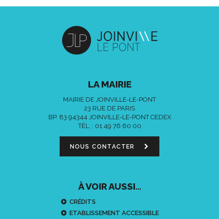
LA MAIRIE
MAIRIE DE JOINVILLE-LE-PONT
23 RUE DE PARIS
BP. 83 94344 JOINVILLE-LE-PONT CEDEX
TÉL. :
01 49 76 60 00
NOUS CONTACTER
À VOIR AUSSI...
CRÉDITS
ETABLISSEMENT ACCESSIBLE