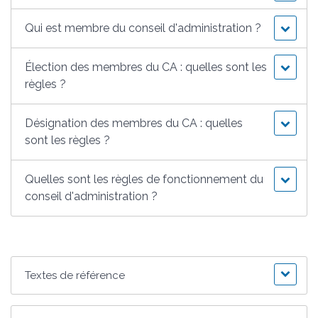
Qui est membre du conseil d'administration ?
Élection des membres du CA : quelles sont les
règles ?
Désignation des membres du CA : quelles
sont les règles ?
Quelles sont les règles de fonctionnement du
conseil d'administration ?
Textes de référence