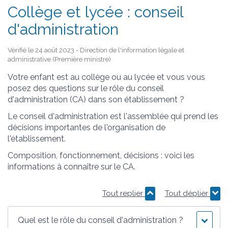
Collège et lycée : conseil
d'administration
Vérifié le 24 août 2023 - Direction de l'information légale et
administrative (Première ministre)
Votre enfant est au collège ou au lycée et vous vous
posez des questions sur le rôle du conseil
d'administration (CA) dans son établissement ?
Le conseil d'administration est l'assemblée qui prend les
décisions importantes de l'organisation de
l'établissement.
Composition, fonctionnement, décisions : voici les
informations à connaître sur le CA.
Tout replier
Tout déplier
Quel est le rôle du conseil d'administration ?