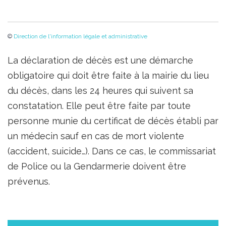
©
Direction de l'information légale et administrative
La déclaration de décès est une démarche
obligatoire qui doit être faite à la mairie du lieu
du décès, dans les 24 heures qui suivent sa
constatation. Elle peut être faite par toute
personne munie du certificat de décès établi par
un médecin sauf en cas de mort violente
(accident, suicide…). Dans ce cas, le commissariat
de Police ou la Gendarmerie doivent être
prévenus.