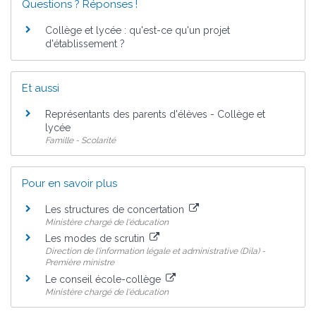
Questions ? Réponses !
Collège et lycée : qu'est-ce qu'un projet
d'établissement ?
Et aussi
Représentants des parents d'élèves - Collège et
lycée
Famille - Scolarité
Pour en savoir plus
Les structures de concertation
Ministère chargé de l'éducation
Les modes de scrutin
Direction de l'information légale et administrative (Dila) -
Première ministre
Le conseil école-collège
Ministère chargé de l'éducation