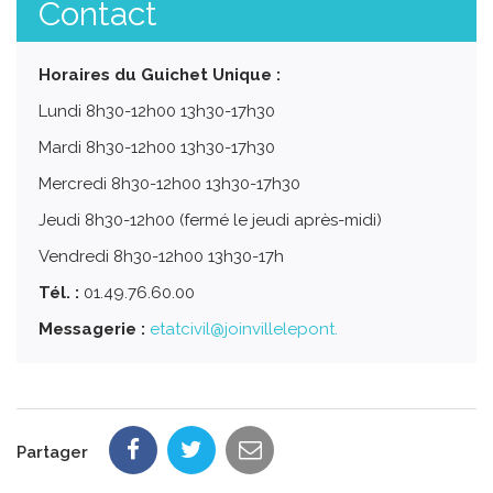
Contact
Horaires du Guichet Unique :
Lundi 8h30-12h00 13h30-17h30
Mardi 8h30-12h00 13h30-17h30
Mercredi 8h30-12h00 13h30-17h30
Jeudi 8h30-12h00 (fermé le jeudi après-midi)
Vendredi 8h30-12h00 13h30-17h
Tél. :
01.49.76.60.00
Messagerie :
etatcivil@joinvillelepont.
Partager