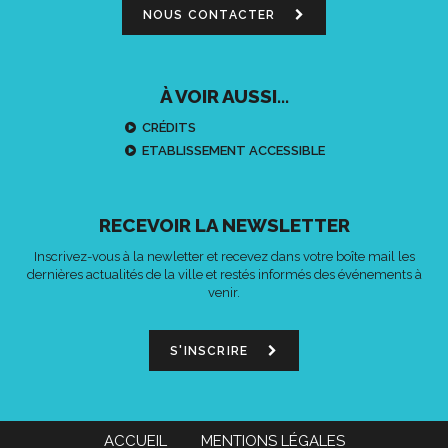
NOUS CONTACTER
À VOIR AUSSI...
CRÉDITS
ETABLISSEMENT ACCESSIBLE
RECEVOIR LA NEWSLETTER
Inscrivez-vous à la newletter et recevez dans votre boîte mail les
dernières actualités de la ville et restés informés des événements à
venir.
S'INSCRIRE
ACCUEIL
MENTIONS LÉGALES