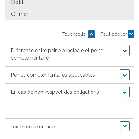
Délit
Crime
Tout replier
Tout déplier
Différence entre peine principale et peine
complémentaire
Peines complémentaires applicables
En cas de non-respect des obligations
Textes de référence