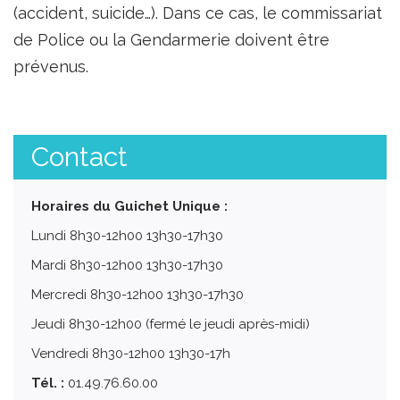
(accident, suicide…). Dans ce cas, le commissariat
de Police ou la Gendarmerie doivent être
prévenus.
Contact
Horaires du Guichet Unique :
Lundi 8h30-12h00 13h30-17h30
Mardi 8h30-12h00 13h30-17h30
Mercredi 8h30-12h00 13h30-17h30
Jeudi 8h30-12h00 (fermé le jeudi après-midi)
Vendredi 8h30-12h00 13h30-17h
Tél. :
01.49.76.60.00