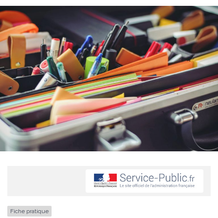
Fiche pratique