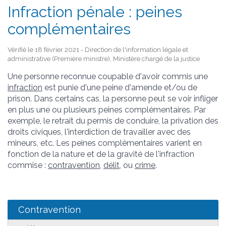
Infraction pénale : peines
complémentaires
Vérifié le 18 février 2021 - Direction de l'information légale et
administrative (Première ministre), Ministère chargé de la justice
Une personne reconnue coupable d'avoir commis une
infraction
est punie d'une peine d'amende et/ou de
prison. Dans certains cas, la personne peut se voir infliger
en plus une ou plusieurs peines complémentaires. Par
exemple, le retrait du permis de conduire, la privation des
droits civiques, l'interdiction de travailler avec des
mineurs, etc. Les peines complémentaires varient en
fonction de la nature et de la gravité de l'infraction
commise :
contravention
,
délit
, ou
crime
.
Contravention