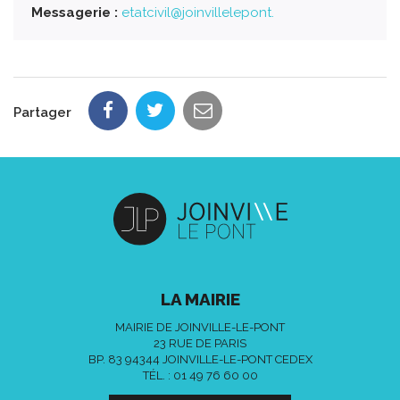
Messagerie :
etatcivil@joinvillelepont.
Partager
LA MAIRIE
MAIRIE DE JOINVILLE-LE-PONT
23 RUE DE PARIS
BP. 83 94344 JOINVILLE-LE-PONT CEDEX
TÉL. :
01 49 76 60 00