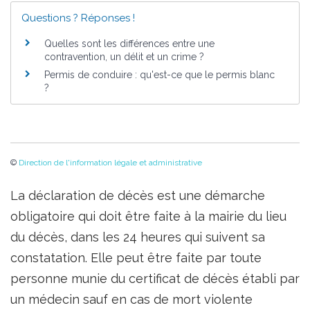
Questions ? Réponses !
Quelles sont les différences entre une
contravention, un délit et un crime ?
Permis de conduire : qu'est-ce que le permis blanc
?
©
Direction de l'information légale et administrative
La déclaration de décès est une démarche
obligatoire qui doit être faite à la mairie du lieu
du décès, dans les 24 heures qui suivent sa
constatation. Elle peut être faite par toute
personne munie du certificat de décès établi par
un médecin sauf en cas de mort violente