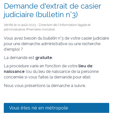
Demande d'extrait de casier
judiciaire (bulletin n°3)
Vérifié le 11 août 2023 - Direction de l'information légale et
administrative (Première ministre)
Vous avez besoin du bulletin n°3 de votre casier judiciaire
pour une démarche administrative ou une recherche
d'emploi ?
La demande est
gratuite
.
La procédure varie en fonction de votre
lieu de
naissance
(ou du lieu de naissance de la personne
concernée si vous faites la demande pour elle).
Nous vous présentons la démarche à suivre.
Vous êtes né en métropole