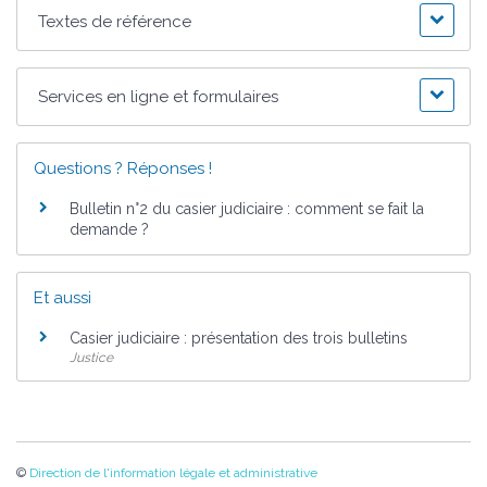
Textes de référence
Services en ligne et formulaires
Questions ? Réponses !
Bulletin n°2 du casier judiciaire : comment se fait la
demande ?
Et aussi
Casier judiciaire : présentation des trois bulletins
Justice
©
Direction de l'information légale et administrative