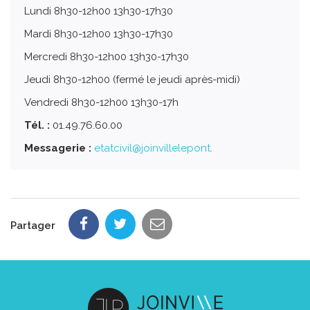
Lundi 8h30-12h00 13h30-17h30
Mardi 8h30-12h00 13h30-17h30
Mercredi 8h30-12h00 13h30-17h30
Jeudi 8h30-12h00 (fermé le jeudi après-midi)
Vendredi 8h30-12h00 13h30-17h
Tél. :
01.49.76.60.00
Messagerie :
etatcivil@joinvillelepont.
Partager