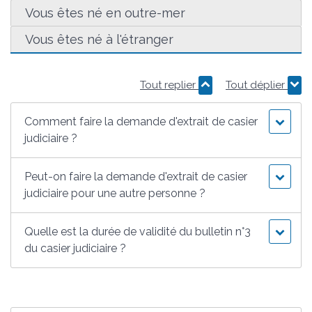
Vous êtes né en outre-mer
Vous êtes né à l'étranger
Tout replier
Tout déplier
Comment faire la demande d'extrait de casier
judiciaire ?
Peut-on faire la demande d'extrait de casier
judiciaire pour une autre personne ?
Quelle est la durée de validité du bulletin n°3
du casier judiciaire ?