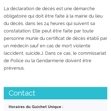
La déclaration de décès est une démarche
obligatoire qui doit être faite à la mairie du lieu
du décès, dans les 24 heures qui suivent sa
constatation. Elle peut être faite par toute
personne munie du certificat de décès établi par
un médecin sauf en cas de mort violente
(accident, suicide…). Dans ce cas, le commissariat
de Police ou la Gendarmerie doivent être
prévenus.
Contact
Horaires du Guichet Unique :