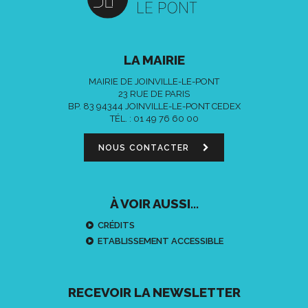
LA MAIRIE
MAIRIE DE JOINVILLE-LE-PONT
23 RUE DE PARIS
BP. 83 94344 JOINVILLE-LE-PONT CEDEX
TÉL. :
01 49 76 60 00
NOUS CONTACTER
À VOIR AUSSI...
CRÉDITS
ETABLISSEMENT ACCESSIBLE
RECEVOIR LA NEWSLETTER