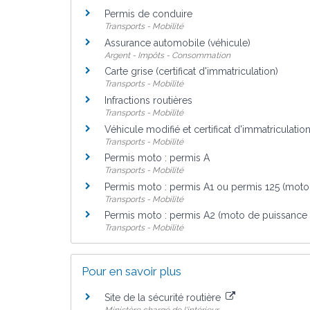
Permis de conduire
Transports - Mobilité
Assurance automobile (véhicule)
Argent - Impôts - Consommation
Carte grise (certificat d'immatriculation)
Transports - Mobilité
Infractions routières
Transports - Mobilité
Véhicule modifié et certificat d'immatriculation
Transports - Mobilité
Permis moto : permis A
Transports - Mobilité
Permis moto : permis A1 ou permis 125 (moto
Transports - Mobilité
Permis moto : permis A2 (moto de puissance 
Transports - Mobilité
Pour en savoir plus
Site de la sécurité routière
Ministère chargé de l'intérieur