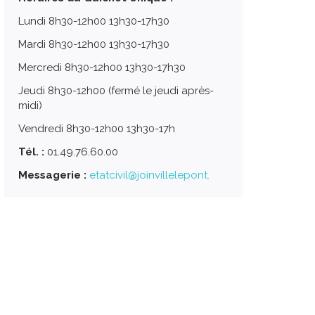
Lundi 8h30-12h00 13h30-17h30
Mardi 8h30-12h00 13h30-17h30
Mercredi 8h30-12h00 13h30-17h30
Jeudi 8h30-12h00 (fermé le jeudi après-
midi)
Vendredi 8h30-12h00 13h30-17h
Tél. :
01.49.76.60.00
Messagerie :
etatcivil@joinvillelepont.