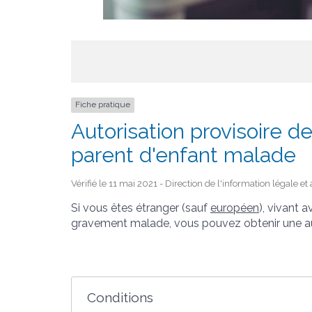
Fiche pratique
Autorisation provisoire d
parent d'enfant malade
Vérifié le 11 mai 2021 - Direction de l'information légale e
Si vous êtes étranger (sauf
européen
), vivant 
gravement malade, vous pouvez obtenir une auto
Conditions