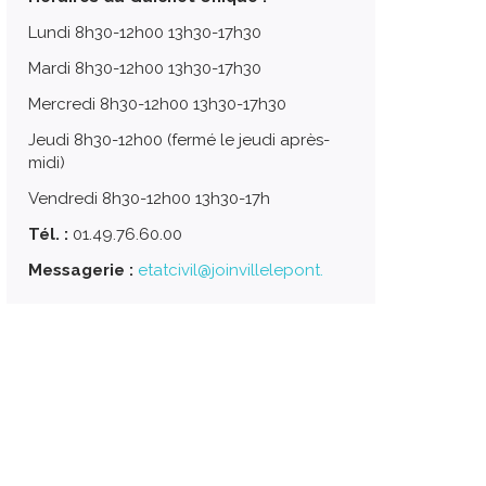
Lundi 8h30-12h00 13h30-17h30
Mardi 8h30-12h00 13h30-17h30
Mercredi 8h30-12h00 13h30-17h30
Jeudi 8h30-12h00 (fermé le jeudi après-
midi)
Vendredi 8h30-12h00 13h30-17h
Tél. :
01.49.76.60.00
Messagerie :
etatcivil@joinvillelepont.