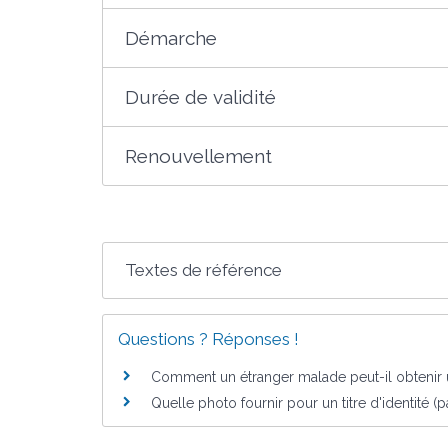
Démarche
Durée de validité
Renouvellement
Textes de référence
Questions ? Réponses !
Comment un étranger malade peut-il obtenir un
Quelle photo fournir pour un titre d'identité (pa