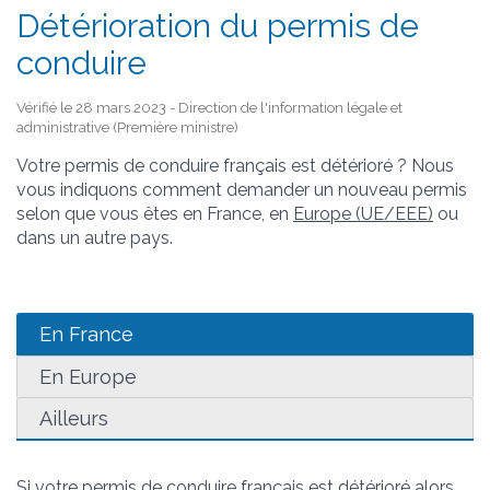
Détérioration du permis de
conduire
Vérifié le 28 mars 2023 - Direction de l'information légale et
administrative (Première ministre)
Votre permis de conduire français est détérioré ? Nous
vous indiquons comment demander un nouveau permis
selon que vous êtes en France, en
Europe (UE/EEE)
ou
dans un autre pays.
En France
En Europe
Ailleurs
Si votre permis de conduire français est détérioré alors