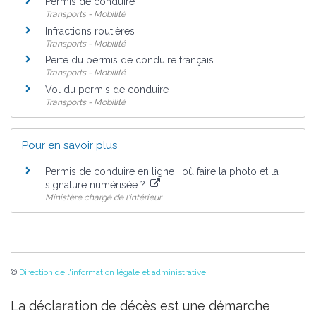
Permis de conduire
Transports - Mobilité
Infractions routières
Transports - Mobilité
Perte du permis de conduire français
Transports - Mobilité
Vol du permis de conduire
Transports - Mobilité
Pour en savoir plus
Permis de conduire en ligne : où faire la photo et la
signature numérisée ?
Ministère chargé de l'intérieur
©
Direction de l'information légale et administrative
La déclaration de décès est une démarche