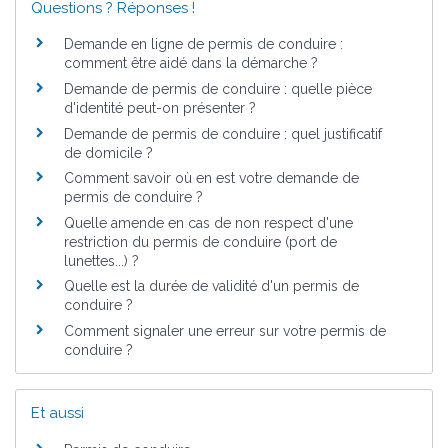
Questions ? Réponses !
Demande en ligne de permis de conduire :
comment être aidé dans la démarche ?
Demande de permis de conduire : quelle pièce
d'identité peut-on présenter ?
Demande de permis de conduire : quel justificatif
de domicile ?
Comment savoir où en est votre demande de
permis de conduire ?
Quelle amende en cas de non respect d'une
restriction du permis de conduire (port de
lunettes...) ?
Quelle est la durée de validité d'un permis de
conduire ?
Comment signaler une erreur sur votre permis de
conduire ?
Et aussi