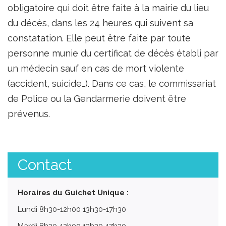
obligatoire qui doit être faite à la mairie du lieu
du décès, dans les 24 heures qui suivent sa
constatation. Elle peut être faite par toute
personne munie du certificat de décès établi par
un médecin sauf en cas de mort violente
(accident, suicide…). Dans ce cas, le commissariat
de Police ou la Gendarmerie doivent être
prévenus.
Contact
Horaires du Guichet Unique :
Lundi 8h30-12h00 13h30-17h30
Mardi 8h30-12h00 13h30-17h30