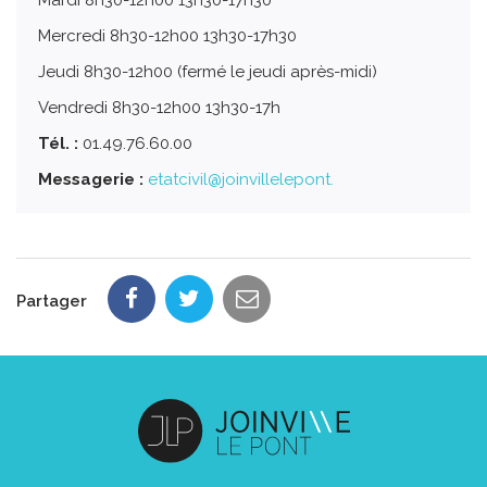
Mercredi 8h30-12h00 13h30-17h30
Jeudi 8h30-12h00 (fermé le jeudi après-midi)
Vendredi 8h30-12h00 13h30-17h
Tél. :
01.49.76.60.00
Messagerie :
etatcivil@joinvillelepont.
Partager