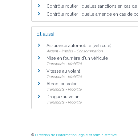
Contrôle routier : quelles sanctions en cas d
Contrôle routier : quelle amende en cas de c
Et aussi
Assurance automobile (véhicule)
Argent - Impôts - Consommation
Mise en fourrière d'un véhicule
Transports - Mobilité
Vitesse au volant
Transports - Mobilité
Alcool au volant
Transports - Mobilité
Drogue au volant
Transports - Mobilité
©
Direction de l'information légale et administrative