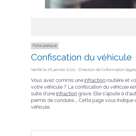
Fiche pratique
Confiscation du véhicule
Vérifié le 26 janvier 2022 - Direction de l'information léga
Vous avez commis une
infraction
routière et v
votre véhicule ? La confiscation du véhicule e
suite d'une
infraction
grave. Elle s'ajoute à d'a
permis de conduire.... Cette page vous indique q
véhicule.