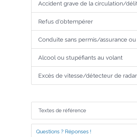
Accident grave de la circulation/déli
Refus d'obtempérer
Conduite sans permis/assurance ou 
Alcool ou stupéfiants au volant
Excès de vitesse/détecteur de rada
Textes de référence
Questions ? Réponses !