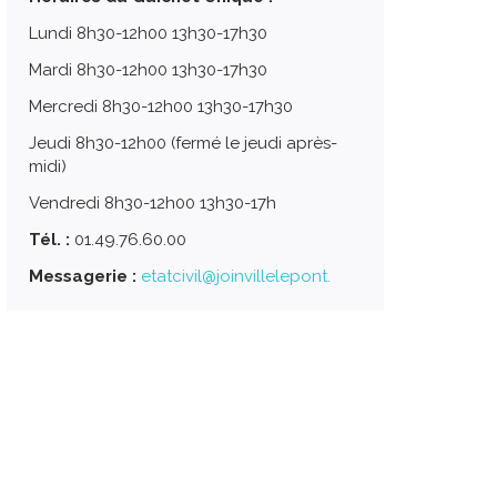
Lundi 8h30-12h00 13h30-17h30
Mardi 8h30-12h00 13h30-17h30
Mercredi 8h30-12h00 13h30-17h30
Jeudi 8h30-12h00 (fermé le jeudi après-
midi)
Vendredi 8h30-12h00 13h30-17h
Tél. :
01.49.76.60.00
Messagerie :
etatcivil@joinvillelepont.