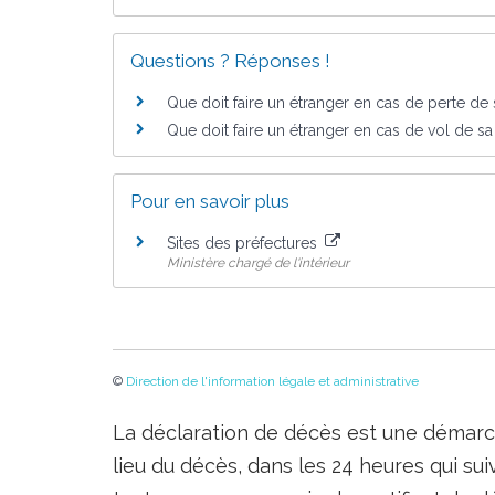
Questions ? Réponses !
Que doit faire un étranger en cas de perte de 
Que doit faire un étranger en cas de vol de sa
Pour en savoir plus
Sites des préfectures
Ministère chargé de l'intérieur
©
Direction de l'information légale et administrative
La déclaration de décès est une démarche
lieu du décès, dans les 24 heures qui sui