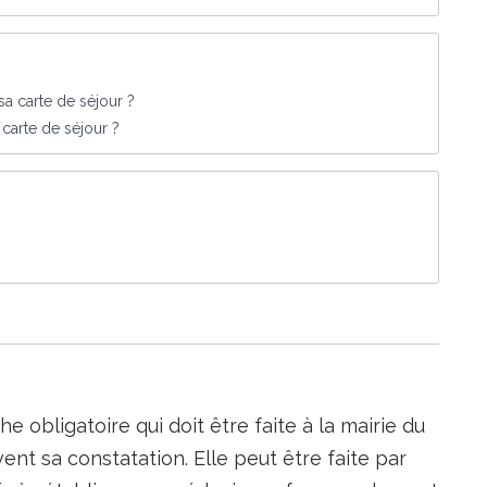
sa carte de séjour ?
 carte de séjour ?
 obligatoire qui doit être faite à la mairie du
vent sa constatation. Elle peut être faite par