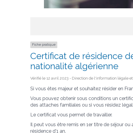
Fiche pratique
Certificat de résidence 
nationalité algérienne
Vérifié le 12 avril 2023 - Direction de l'information légale 
Si vous êtes majeur et souhaitez résider en Fran
Vous pouvez obtenir sous conditions un certifi
des attaches familiales ou si vous résidez lég
Le certificat vous permet de travailler.
Il peut vous être remis en 1
er
titre de séjour ou 
résidence d'1 an.