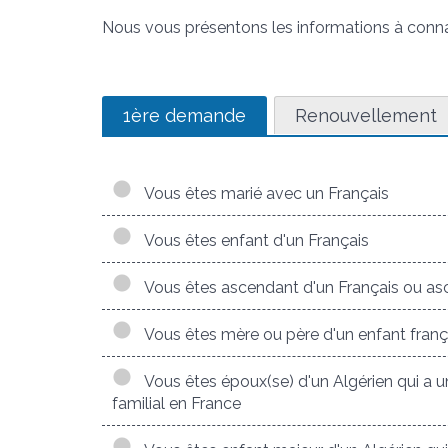
Nous vous présentons les informations à conna
1ère demande
Renouvellement
Vous êtes marié avec un Français
Vous êtes enfant d'un Français
Vous êtes ascendant d'un Français ou as
Vous êtes mère ou père d'un enfant frança
Vous êtes époux(se) d'un Algérien qui a un
familial en France