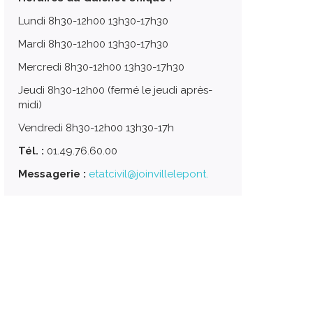
Lundi 8h30-12h00 13h30-17h30
Mardi 8h30-12h00 13h30-17h30
Mercredi 8h30-12h00 13h30-17h30
Jeudi 8h30-12h00 (fermé le jeudi après-
midi)
Vendredi 8h30-12h00 13h30-17h
Tél. :
01.49.76.60.00
Messagerie :
etatcivil@joinvillelepont.