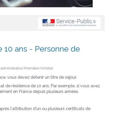
de 10 ans - Personne de
et administrative (Première ministre)
ce, vous devez détenir un titre de séjour.
cat de résidence de 10 ans. Par exemple, si vous avez
alement en France depuis plusieurs années.
après l'attribution d'un ou plusieurs certificats de