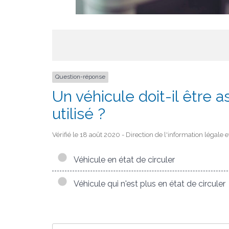
Question-réponse
Un véhicule doit-il être 
utilisé ?
Vérifié le 18 août 2020 - Direction de l'information légale 
Véhicule en état de circuler
Véhicule qui n'est plus en état de circuler