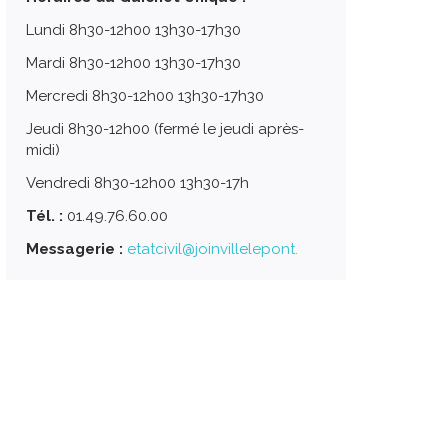
Lundi 8h30-12h00 13h30-17h30
Mardi 8h30-12h00 13h30-17h30
Mercredi 8h30-12h00 13h30-17h30
Jeudi 8h30-12h00 (fermé le jeudi après-
midi)
Vendredi 8h30-12h00 13h30-17h
Tél. :
01.49.76.60.00
Messagerie :
etatcivil@joinvillelepont.