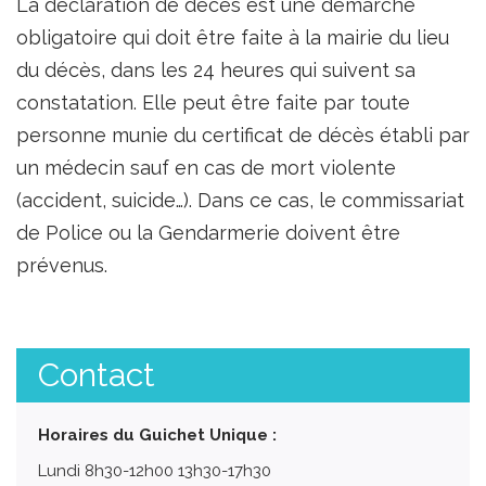
La déclaration de décès est une démarche
obligatoire qui doit être faite à la mairie du lieu
du décès, dans les 24 heures qui suivent sa
constatation. Elle peut être faite par toute
personne munie du certificat de décès établi par
un médecin sauf en cas de mort violente
(accident, suicide…). Dans ce cas, le commissariat
de Police ou la Gendarmerie doivent être
prévenus.
Contact
Horaires du Guichet Unique :
Lundi 8h30-12h00 13h30-17h30