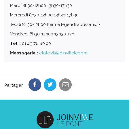
Mardi 8h30-12h00 13h30-17h30
Mercredi 8h30-12h00 13h30-17h30
Jeudi 8h30-12h00 (fermé le jeudi après-midi)
Vendredi 8h30-12h00 13h30-17h
Tél. :
01.49.76.60.00
Messagerie :
etatcivil@joinvillelepont.
Partager