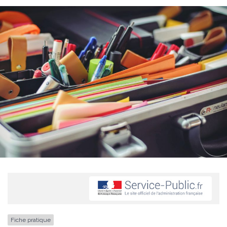
Fiche pratique