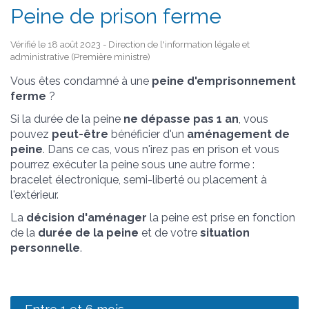
Peine de prison ferme
Vérifié le 18 août 2023 - Direction de l'information légale et
administrative (Première ministre)
Vous êtes condamné à une
peine d'emprisonnement
ferme
?
Si la durée de la peine
ne dépasse pas 1 an
, vous
pouvez
peut-être
bénéficier d'un
aménagement de
peine
. Dans ce cas, vous n'irez pas en prison et vous
pourrez exécuter la peine sous une autre forme :
bracelet électronique, semi-liberté ou placement à
l'extérieur.
La
décision d'aménager
la peine est prise en fonction
de la
durée de la peine
et de votre
situation
personnelle
.