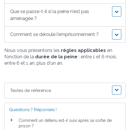
Que se passe-t-il si la peine n'est pas
aménagée ?
Comment se déroule l'emprisonnement ?
Nous vous présentons les
règles applicables
en
fonction de la
durée de la peine
: entre 1 et 6 mois,
entre 6 et 1 an, plus d'un an.
Textes de référence
Questions ? Réponses !
Comment un détenu est-il suivi après sa sortie de
prison ?