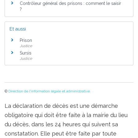
Contrôleur général des prisons : comment le saisir
?
Et aussi
Prison
Justice
Sursis
Justice
©
Direction de l'information légale et administrative
La déclaration de décès est une démarche
obligatoire qui doit être faite à la mairie du lieu
du décès, dans les 24 heures qui suivent sa
constatation. Elle peut être faite par toute