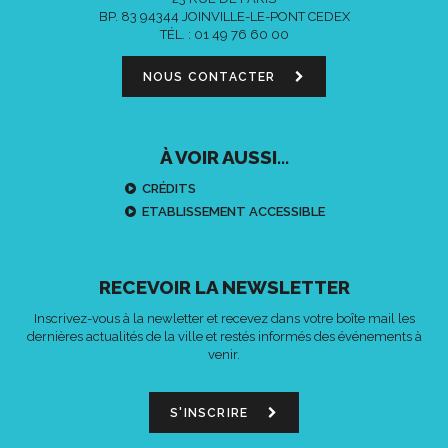
BP. 83 94344 JOINVILLE-LE-PONT CEDEX
TÉL. :
01 49 76 60 00
NOUS CONTACTER
À VOIR AUSSI...
CRÉDITS
ETABLISSEMENT ACCESSIBLE
RECEVOIR LA NEWSLETTER
Inscrivez-vous à la newletter et recevez dans votre boîte mail les
dernières actualités de la ville et restés informés des événements à
venir.
S'INSCRIRE