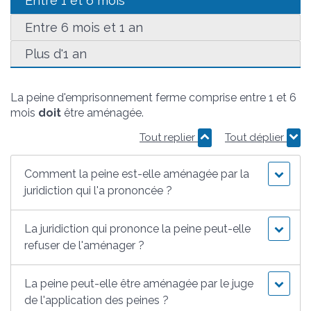
Entre 1 et 6 mois
Entre 6 mois et 1 an
Plus d'1 an
La peine d'emprisonnement ferme comprise entre 1 et 6
mois
doit
être aménagée.
Tout replier
Tout déplier
Comment la peine est-elle aménagée par la
juridiction qui l'a prononcée ?
La juridiction qui prononce la peine peut-elle
refuser de l'aménager ?
La peine peut-elle être aménagée par le juge
de l'application des peines ?