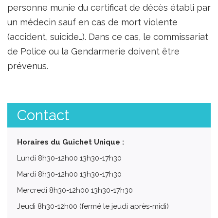
personne munie du certificat de décès établi par
un médecin sauf en cas de mort violente
(accident, suicide…). Dans ce cas, le commissariat
de Police ou la Gendarmerie doivent être
prévenus.
Contact
Horaires du Guichet Unique :
Lundi 8h30-12h00 13h30-17h30
Mardi 8h30-12h00 13h30-17h30
Mercredi 8h30-12h00 13h30-17h30
Jeudi 8h30-12h00 (fermé le jeudi après-midi)