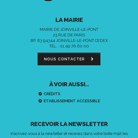
LA MAIRIE
MAIRIE DE JOINVILLE-LE-PONT
23 RUE DE PARIS
BP. 83 94344 JOINVILLE-LE-PONT CEDEX
TÉL. :
01 49 76 60 00
NOUS CONTACTER
À VOIR AUSSI...
CRÉDITS
ETABLISSEMENT ACCESSIBLE
RECEVOIR LA NEWSLETTER
Inscrivez-vous à la newletter et recevez dans votre boîte mail les