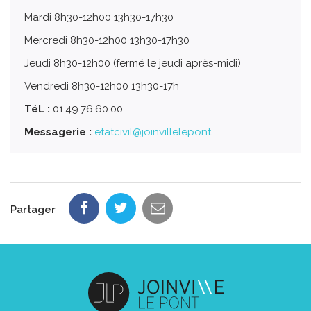
Mardi 8h30-12h00 13h30-17h30
Mercredi 8h30-12h00 13h30-17h30
Jeudi 8h30-12h00 (fermé le jeudi après-midi)
Vendredi 8h30-12h00 13h30-17h
Tél. :
01.49.76.60.00
Messagerie :
etatcivil@joinvillelepont.
Partager