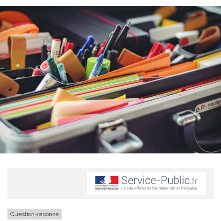
Question-réponse