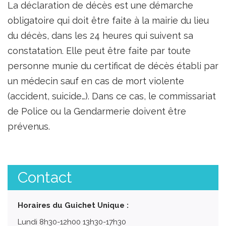
La déclaration de décès est une démarche
obligatoire qui doit être faite à la mairie du lieu
du décès, dans les 24 heures qui suivent sa
constatation. Elle peut être faite par toute
personne munie du certificat de décès établi par
un médecin sauf en cas de mort violente
(accident, suicide…). Dans ce cas, le commissariat
de Police ou la Gendarmerie doivent être
prévenus.
Contact
Horaires du Guichet Unique :
Lundi 8h30-12h00 13h30-17h30