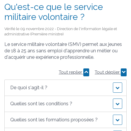
Qu'est-ce que le service
militaire volontaire ?
Vérifié le 09 novembre 2022 - Direction de l'information légale et
administrative (Première ministre)
Le service militaire volontaire (SMV) permet aux jeunes
de 18 à 25 ans sans emploi d'apprendre un métier ou
d'acquérir une expérience professionnelle.
Tout replier
Tout déplier
De quoi s'agit-il ?
Quelles sont les conditions ?
Quelles sont les formations proposées ?