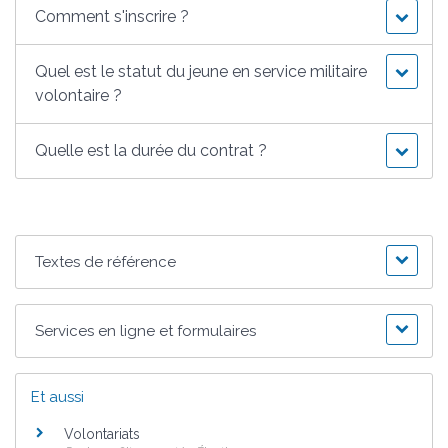
Comment s'inscrire ?
Quel est le statut du jeune en service militaire
volontaire ?
Quelle est la durée du contrat ?
Textes de référence
Services en ligne et formulaires
Et aussi
Volontariats