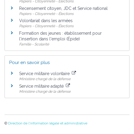
Papiers - Citoyenneté - Élections
Recensement citoyen, JDC et Service national
Papiers - Citoyenneté - Élections
Volontariat dans les armées
Papiers - Citoyenneté - Élections
Formation des jeunes : établissement pour
l'insertion dans l'emploi (Épide)
Famille - Scolarité
Pour en savoir plus
Service militaire volontaire
Ministère chargé de la défense
Service militaire adapté
Ministère chargé de la défense
©
Direction de l'information légale et administrative