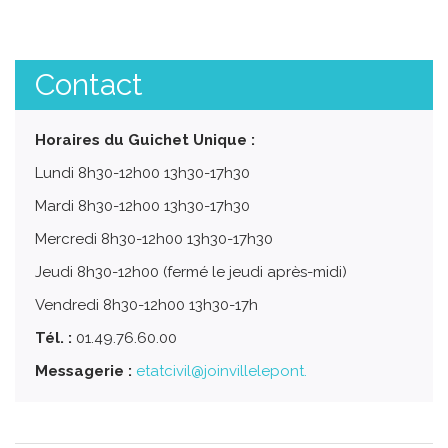
Contact
Horaires du Guichet Unique :
Lundi 8h30-12h00 13h30-17h30
Mardi 8h30-12h00 13h30-17h30
Mercredi 8h30-12h00 13h30-17h30
Jeudi 8h30-12h00 (fermé le jeudi après-midi)
Vendredi 8h30-12h00 13h30-17h
Tél. :
01.49.76.60.00
Messagerie :
etatcivil@joinvillelepont.