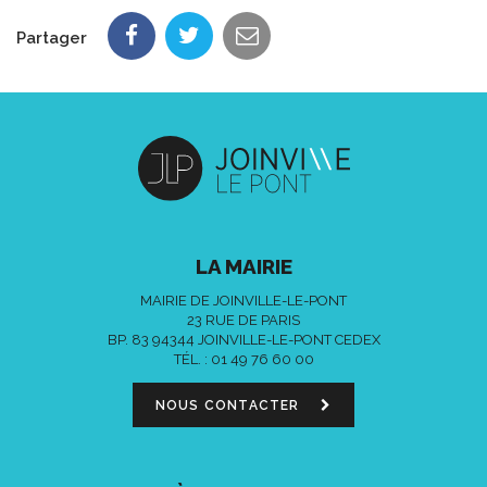
Partager
LA MAIRIE
MAIRIE DE JOINVILLE-LE-PONT
23 RUE DE PARIS
BP. 83 94344 JOINVILLE-LE-PONT CEDEX
TÉL. :
01 49 76 60 00
NOUS CONTACTER