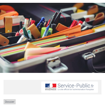
Dossier