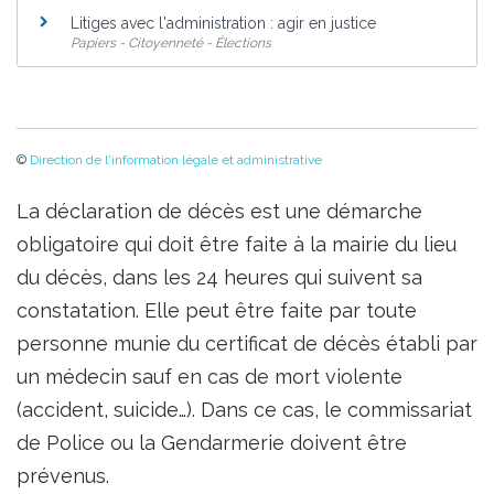
Litiges avec l'administration : agir en justice
Papiers - Citoyenneté - Élections
©
Direction de l'information légale et administrative
La déclaration de décès est une démarche
obligatoire qui doit être faite à la mairie du lieu
du décès, dans les 24 heures qui suivent sa
constatation. Elle peut être faite par toute
personne munie du certificat de décès établi par
un médecin sauf en cas de mort violente
(accident, suicide…). Dans ce cas, le commissariat
de Police ou la Gendarmerie doivent être
prévenus.