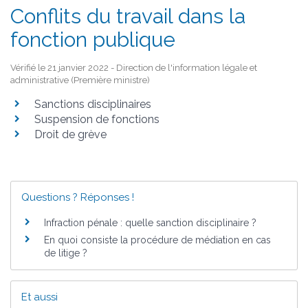
Conflits du travail dans la
fonction publique
Vérifié le 21 janvier 2022 - Direction de l'information légale et
administrative (Première ministre)
Sanctions disciplinaires
Suspension de fonctions
Droit de grève
Questions ? Réponses !
Infraction pénale : quelle sanction disciplinaire ?
En quoi consiste la procédure de médiation en cas
de litige ?
Et aussi