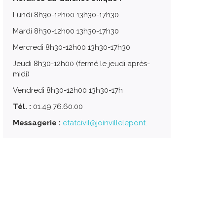
Lundi 8h30-12h00 13h30-17h30
Mardi 8h30-12h00 13h30-17h30
Mercredi 8h30-12h00 13h30-17h30
Jeudi 8h30-12h00 (fermé le jeudi après-
midi)
Vendredi 8h30-12h00 13h30-17h
Tél. :
01.49.76.60.00
Messagerie :
etatcivil@joinvillelepont.