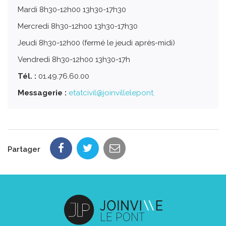
Mardi 8h30-12h00 13h30-17h30
Mercredi 8h30-12h00 13h30-17h30
Jeudi 8h30-12h00 (fermé le jeudi après-midi)
Vendredi 8h30-12h00 13h30-17h
Tél. :
01.49.76.60.00
Messagerie :
etatcivil@joinvillelepont.
Partager