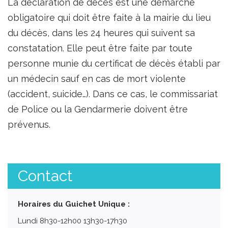
La déclaration de décès est une démarche
obligatoire qui doit être faite à la mairie du lieu
du décès, dans les 24 heures qui suivent sa
constatation. Elle peut être faite par toute
personne munie du certificat de décès établi par
un médecin sauf en cas de mort violente
(accident, suicide…). Dans ce cas, le commissariat
de Police ou la Gendarmerie doivent être
prévenus.
Contact
Horaires du Guichet Unique :
Lundi 8h30-12h00 13h30-17h30