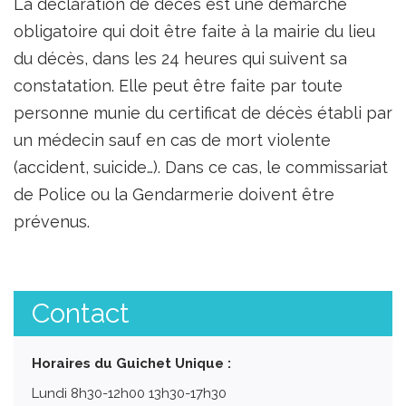
La déclaration de décès est une démarche
obligatoire qui doit être faite à la mairie du lieu
du décès, dans les 24 heures qui suivent sa
constatation. Elle peut être faite par toute
personne munie du certificat de décès établi par
un médecin sauf en cas de mort violente
(accident, suicide…). Dans ce cas, le commissariat
de Police ou la Gendarmerie doivent être
prévenus.
Contact
Horaires du Guichet Unique :
Lundi 8h30-12h00 13h30-17h30