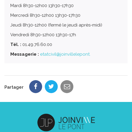
Mardi 8h30-12h00 13h30-17h30
Mercredi 8h30-12h00 13h30-17h30
Jeudi 8h30-12h00 (fermé le jeudi après-midi)
Vendredi 8h30-12h00 13h30-17h
Tél. :
01.49.76.60.00
Messagerie :
etatcivil@joinvillelepont.
Partager