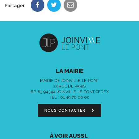
Partager
LA MAIRIE
MAIRIE DE JOINVILLE-LE-PONT
23 RUE DE PARIS
BP. 83 94344 JOINVILLE-LE-PONT CEDEX
TÉL. :
01 49 76 60 00
NOUS CONTACTER
À VOIR AUSSI...