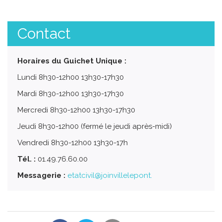
Contact
Horaires du Guichet Unique :
Lundi 8h30-12h00 13h30-17h30
Mardi 8h30-12h00 13h30-17h30
Mercredi 8h30-12h00 13h30-17h30
Jeudi 8h30-12h00 (fermé le jeudi après-midi)
Vendredi 8h30-12h00 13h30-17h
Tél. :
01.49.76.60.00
Messagerie :
etatcivil@joinvillelepont.