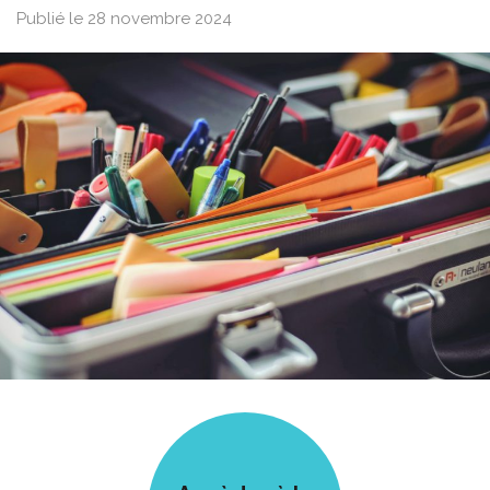
Publié le 28 novembre 2024