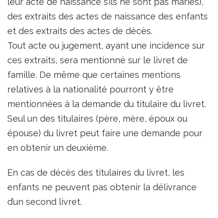
leur acte de naissance s’ils ne sont pas mariés),
des extraits des actes de naissance des enfants
et des extraits des actes de décès.
Tout acte ou jugement, ayant une incidence sur
ces extraits, sera mentionné sur le livret de
famille. De même que certaines mentions
relatives à la nationalité pourront y être
mentionnées à la demande du titulaire du livret.
Seul un des titulaires (père, mère, époux ou
épouse) du livret peut faire une demande pour
en obtenir un deuxième.
En cas de décès des titulaires du livret, les
enfants ne peuvent pas obtenir la délivrance
d’un second livret.