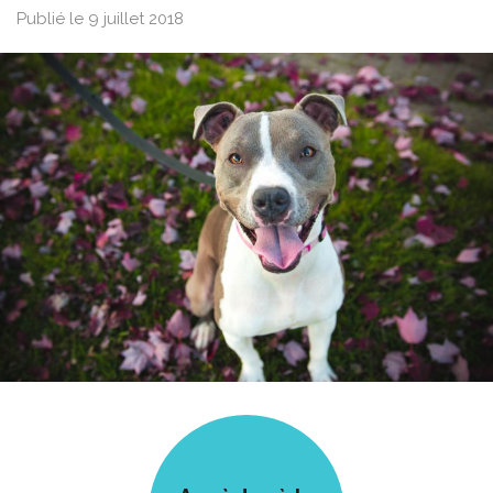
Publié le 9 juillet 2018