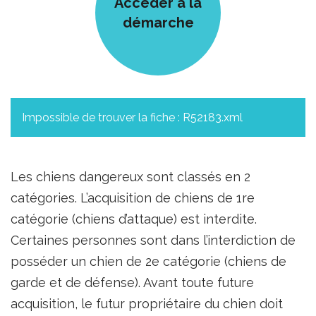
Accèder à la
démarche
Impossible de trouver la fiche : R52183.xml
Les chiens dangereux sont classés en 2
catégories. L’acquisition de chiens de 1re
catégorie (chiens d’attaque) est interdite.
Certaines personnes sont dans l’interdiction de
posséder un chien de 2e catégorie (chiens de
garde et de défense). Avant toute future
acquisition, le futur propriétaire du chien doit