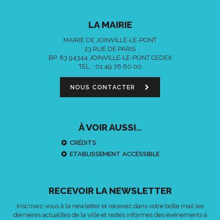
LA MAIRIE
MAIRIE DE JOINVILLE-LE-PONT
23 RUE DE PARIS
BP. 83 94344 JOINVILLE-LE-PONT CEDEX
TÉL. :
01 49 76 60 00
NOUS CONTACTER
À VOIR AUSSI...
CRÉDITS
ETABLISSEMENT ACCESSIBLE
RECEVOIR LA NEWSLETTER
Inscrivez-vous à la newletter et recevez dans votre boîte mail les
dernières actualités de la ville et restés informés des événements à