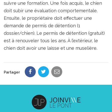
suivre une formation. Une fois acquis, le chien
doit subir une évaluation comportementale.
Ensuite, le propriétaire doit effectuer une
demande de permis de détention (1
dossier/chien). Le permis de détention (gratuit)
est à renouveler tous les ans. À l’extérieur, le
chien doit avoir une laisse et une muselière.
Partager