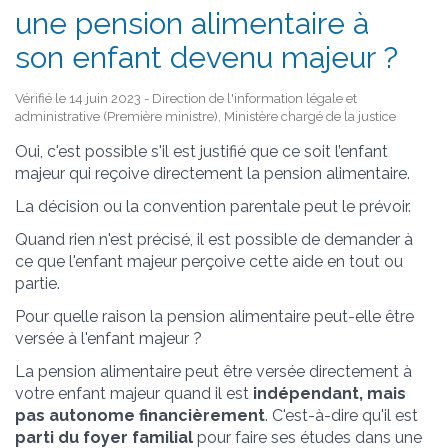
une pension alimentaire à
son enfant devenu majeur ?
Vérifié le 14 juin 2023 - Direction de l'information légale et
administrative (Première ministre), Ministère chargé de la justice
Oui, c'est possible s'il est justifié que ce soit l’enfant
majeur qui reçoive directement la pension alimentaire.
La décision ou la convention parentale peut le prévoir.
Quand rien n'est précisé, il est possible de demander à
ce que l'enfant majeur perçoive cette aide en tout ou
partie.
Pour quelle raison la pension alimentaire peut-elle être
versée à l'enfant majeur ?
La pension alimentaire peut être versée directement à
votre enfant majeur quand il est
indépendant, mais
pas autonome financièrement
. C'est-à-dire qu'il est
parti du foyer familial
pour faire ses études dans une