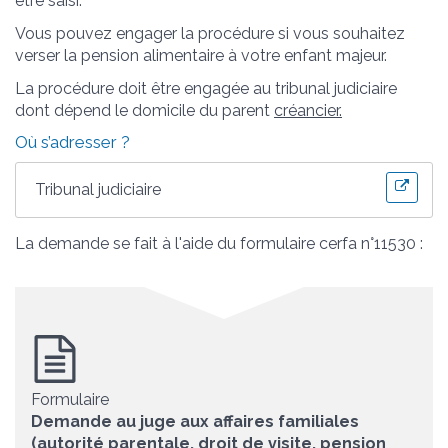
être saisi.
Vous pouvez engager la procédure si vous souhaitez
verser la pension alimentaire à votre enfant majeur.
La procédure doit être engagée au tribunal judiciaire
dont dépend le domicile du parent
créancier.
Où s’adresser ?
Tribunal judiciaire
La demande se fait à l'aide du formulaire cerfa n°11530 :
Formulaire
Demande au juge aux affaires familiales
(autorité parentale, droit de visite, pension