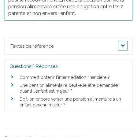
pension alimentaire créée une obligation entre les 2
parents et non envers l'enfant.
Textes de référence
Questions ? Réponses !
Comment obtenir l'intermédiation financière ?
Une pension alimentaire peut-elle être demandée
quand l'enfant est majeur ?
Doit-on encore verser une pension alimentaire à un
enfant devenu majeur ?