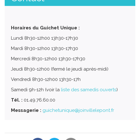
Horaires du Guichet Unique :
Lundi 8h30-12h00 13h30-17h30
Mardi 8h30-12h00 13h30-17h30
Mercredi 8h30-12h00 13h30-17h30
Jeudi 8h30-12h00 (fermé le jeudi après-midi)
Vendredi 8h30-12h00 13h30-17h
Samedi 9h-12h (voir la
liste des samedis ouverts
)
Tél. :
01.49.76.60.00
Messagerie :
guichetunique@joinvillelepont.fr