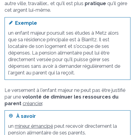
autre ville, travailler... et qu'il est plus
pratique
qu'il gère
cet argent lui-même.
Exemple
un enfant majeur poursuit ses études à Metz alors
que sa résidence principale est à Biarritz. Il est
locataire de son logement et s'occupe de ses
dépenses. La pension alimentaire peut lui être
directement versée pour qu'il puisse gérer ses
dépenses sans avoir à demander régulièrement de
l'argent au parent qui la reçoit.
Le versement à l'enfant majeur ne peut pas être justifié
par une
volonté de diminuer les ressources du
parent
créancier
.
À savoir
un
mineur émancipé
peut recevoir directement la
pension alimentaire de ses parents.