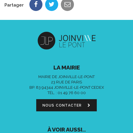
Partager
LA MAIRIE
MAIRIE DE JOINVILLE-LE-PONT
23 RUE DE PARIS
BP. 83 94344 JOINVILLE-LE-PONT CEDEX
TÉL. :
01 49 76 60 00
NOUS CONTACTER
À VOIR AUSSI...