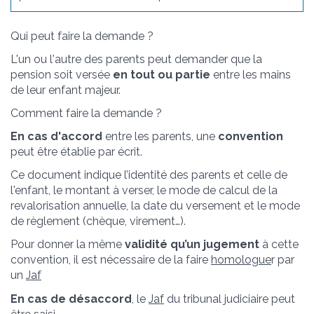
Qui peut faire la demande ?
L'un ou l'autre des parents peut demander que la
pension soit versée
en tout ou partie
entre les mains
de leur enfant majeur.
Comment faire la demande ?
En cas d'accord
entre les parents, une
convention
peut être établie par écrit.
Ce document indique l’identité des parents et celle de
l'enfant, le montant à verser, le mode de calcul de la
revalorisation annuelle, la date du versement et le mode
de règlement (chèque, virement…).
Pour donner la même
validité qu’un jugement
à cette
convention, il est nécessaire de la faire
homologue
r par
un
Jaf
En cas de désaccord
, le
Jaf
du tribunal judiciaire peut