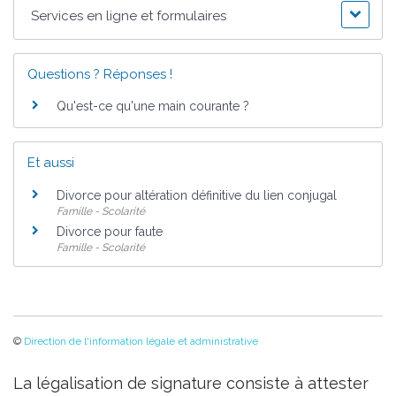
Services en ligne et formulaires
Questions ? Réponses !
Qu'est-ce qu'une main courante ?
Et aussi
Divorce pour altération définitive du lien conjugal
Famille - Scolarité
Divorce pour faute
Famille - Scolarité
©
Direction de l'information légale et administrative
La légalisation de signature consiste à attester