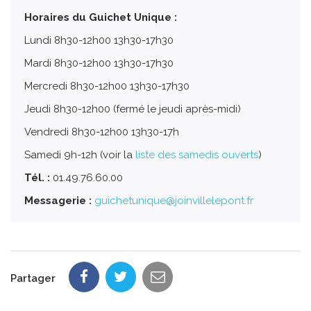
Horaires du Guichet Unique :
Lundi 8h30-12h00 13h30-17h30
Mardi 8h30-12h00 13h30-17h30
Mercredi 8h30-12h00 13h30-17h30
Jeudi 8h30-12h00 (fermé le jeudi après-midi)
Vendredi 8h30-12h00 13h30-17h
Samedi 9h-12h (voir la
liste des samedis ouverts
)
Tél. :
01.49.76.60.00
Messagerie :
guichetunique@joinvillelepont.fr
Partager