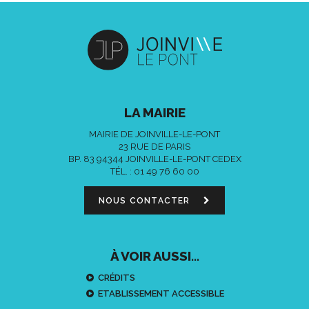
LA MAIRIE
MAIRIE DE JOINVILLE-LE-PONT
23 RUE DE PARIS
BP. 83 94344 JOINVILLE-LE-PONT CEDEX
TÉL. :
01 49 76 60 00
NOUS CONTACTER
À VOIR AUSSI...
CRÉDITS
ETABLISSEMENT ACCESSIBLE