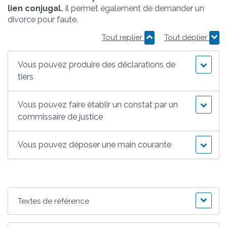
lien conjugal.
Il permet également de demander un
divorce pour faute.
Tout replier
Tout déplier
Vous pouvez produire des déclarations de
tiers
Vous pouvez faire établir un constat par un
commissaire de justice
Vous pouvez déposer une main courante
Textes de référence