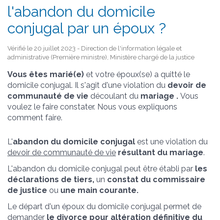
l'abandon du domicile
conjugal par un époux ?
Vérifié le 20 juillet 2023 - Direction de l'information légale et
administrative (Première ministre), Ministère chargé de la justice
Vous êtes marié(e)
et votre époux(se) a quitté le
domicile conjugal. Il s'agit d'une violation du
devoir de
communauté de vie
découlant du
mariage .
Vous
voulez le faire constater. Nous vous expliquons
comment faire.
L'
abandon du domicile conjugal
est une violation du
devoir de communauté de vie
résultant du mariage
.
L'abandon du domicile conjugal
peut être établi par
les
déclarations de tiers,
un
constat du commissaire
de justice
ou
une main courante.
Le départ d'un époux du domicile conjugal permet de
demander
le divorce pour altération définitive du