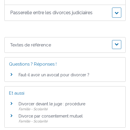
Passerelle entre les divorces judiciaires
Textes de référence
Questions ? Réponses !
Faut-il avoir un avocat pour divorcer ?
Et aussi
Divorcer devant le juge : procédure
Famille - Scolarité
Divorce par consentement mutuel
Famille - Scolarité