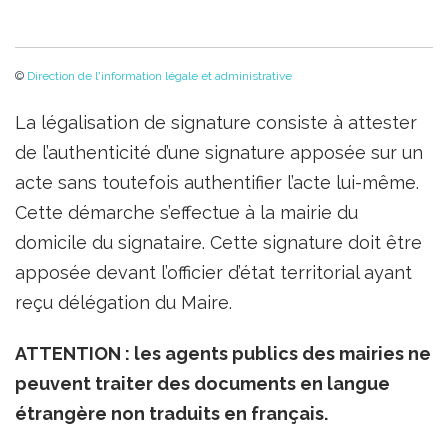
©
Direction de l'information légale et administrative
La légalisation de signature consiste à attester
de l’authenticité d’une signature apposée sur un
acte sans toutefois authentifier l’acte lui-même.
Cette démarche s’effectue à la mairie du
domicile du signataire. Cette signature doit être
apposée devant l’officier d’état territorial ayant
reçu délégation du Maire.
ATTENTION : les agents publics des mairies ne
peuvent traiter des documents en langue
étrangère non traduits en français.