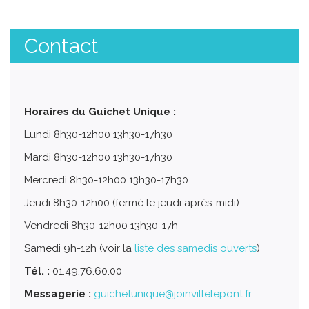
Contact
Horaires du Guichet Unique :
Lundi 8h30-12h00 13h30-17h30
Mardi 8h30-12h00 13h30-17h30
Mercredi 8h30-12h00 13h30-17h30
Jeudi 8h30-12h00 (fermé le jeudi après-midi)
Vendredi 8h30-12h00 13h30-17h
Samedi 9h-12h (voir la
liste des samedis ouverts
)
Tél. :
01.49.76.60.00
Messagerie :
guichetunique@joinvillelepont.fr