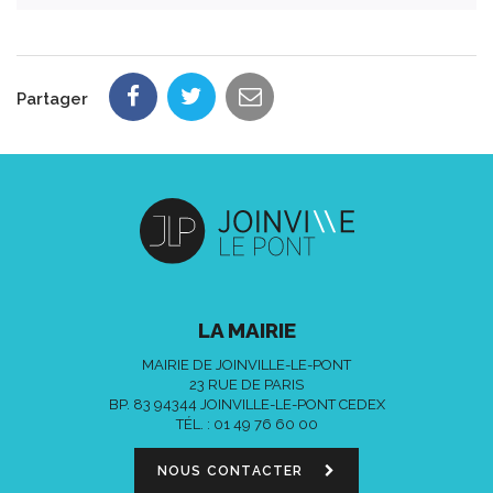
Partager
LA MAIRIE
MAIRIE DE JOINVILLE-LE-PONT
23 RUE DE PARIS
BP. 83 94344 JOINVILLE-LE-PONT CEDEX
TÉL. :
01 49 76 60 00
NOUS CONTACTER