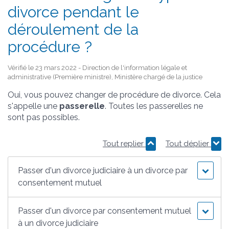
divorce pendant le
déroulement de la
procédure ?
Vérifié le 23 mars 2022 - Direction de l'information légale et
administrative (Première ministre), Ministère chargé de la justice
Oui, vous pouvez changer de procédure de divorce. Cela
s'appelle une
passerelle
. Toutes les passerelles ne
sont pas possibles.
Tout replier
Tout déplier
Passer d'un divorce judiciaire à un divorce par
consentement mutuel
Passer d'un divorce par consentement mutuel
à un divorce judiciaire