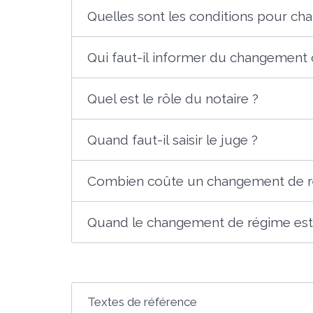
Quelles sont les conditions pour ch
Qui faut-il informer du changement 
Quel est le rôle du notaire ?
Quand faut-il saisir le juge ?
Combien coûte un changement de r
Quand le changement de régime est-il
Textes de référence