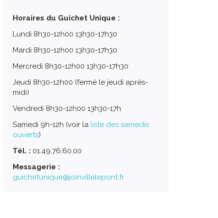
Horaires du Guichet Unique :
Lundi 8h30-12h00 13h30-17h30
Mardi 8h30-12h00 13h30-17h30
Mercredi 8h30-12h00 13h30-17h30
Jeudi 8h30-12h00 (fermé le jeudi après-
midi)
Vendredi 8h30-12h00 13h30-17h
Samedi 9h-12h (voir la
liste des samedis
ouverts
)
Tél. :
01.49.76.60.00
Messagerie :
guichetunique@joinvillelepont.fr