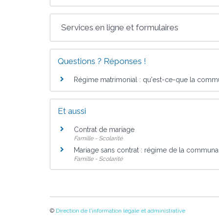
Services en ligne et formulaires
Questions ? Réponses !
Régime matrimonial : qu'est-ce-que la comm
Et aussi
Contrat de mariage
Famille - Scolarité
Mariage sans contrat : régime de la communa
Famille - Scolarité
©
Direction de l'information légale et administrative