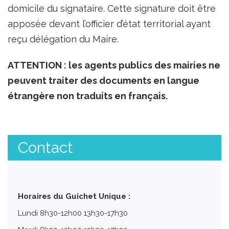
domicile du signataire. Cette signature doit être
apposée devant l’officier d’état territorial ayant
reçu délégation du Maire.
ATTENTION : les agents publics des mairies ne
peuvent traiter des documents en langue
étrangère non traduits en français.
Contact
Horaires du Guichet Unique :
Lundi 8h30-12h00 13h30-17h30