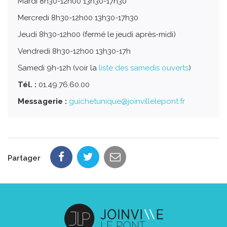
Mardi 8h30-12h00 13h30-17h30
Mercredi 8h30-12h00 13h30-17h30
Jeudi 8h30-12h00 (fermé le jeudi après-midi)
Vendredi 8h30-12h00 13h30-17h
Samedi 9h-12h (voir la
liste des samedis ouverts
)
Tél. :
01.49.76.60.00
Messagerie :
guichetunique@joinvillelepont.fr
Partager