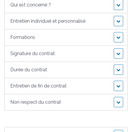
Qui est concerné ?
Entretien individuel et personnalisé
Formations
Signature du contrat
Durée du contrat
Entretien de fin de contrat
Non respect du contrat