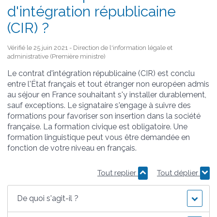
d'intégration républicaine
(CIR) ?
Vérifié le 25 juin 2021 - Direction de l'information légale et
administrative (Première ministre)
Le contrat d'intégration républicaine (CIR) est conclu
entre l'État français et tout étranger non européen admis
au séjour en France souhaitant s'y installer durablement,
sauf exceptions. Le signataire s'engage à suivre des
formations pour favoriser son insertion dans la société
française. La formation civique est obligatoire. Une
formation linguistique peut vous être demandée en
fonction de votre niveau en français.
Tout replier
Tout déplier
De quoi s'agit-il ?