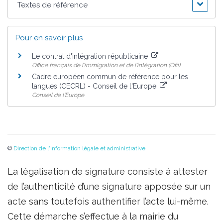
Textes de référence
Pour en savoir plus
Le contrat d'intégration républicaine
Office français de l'immigration et de l'intégration (Ofii)
Cadre européen commun de référence pour les
langues (CECRL) - Conseil de l'Europe
Conseil de l'Europe
©
Direction de l'information légale et administrative
La légalisation de signature consiste à attester
de l’authenticité d’une signature apposée sur un
acte sans toutefois authentifier l’acte lui-même.
Cette démarche s’effectue à la mairie du