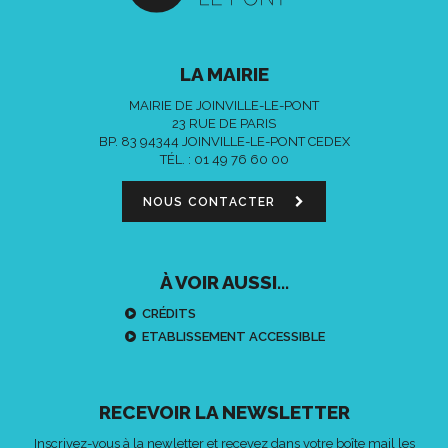
LA MAIRIE
MAIRIE DE JOINVILLE-LE-PONT
23 RUE DE PARIS
BP. 83 94344 JOINVILLE-LE-PONT CEDEX
TÉL. :
01 49 76 60 00
NOUS CONTACTER
À VOIR AUSSI...
CRÉDITS
ETABLISSEMENT ACCESSIBLE
RECEVOIR LA NEWSLETTER
Inscrivez-vous à la newletter et recevez dans votre boîte mail les