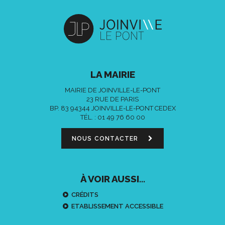
LA MAIRIE
MAIRIE DE JOINVILLE-LE-PONT
23 RUE DE PARIS
BP. 83 94344 JOINVILLE-LE-PONT CEDEX
TÉL. :
01 49 76 60 00
NOUS CONTACTER
À VOIR AUSSI...
CRÉDITS
ETABLISSEMENT ACCESSIBLE