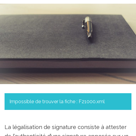
Impossible de trouver la fiche : F21000.xml
La légalisation de signature consiste à attester