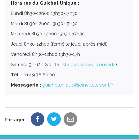
Horaires du Guichet Unique :
Lundi 8h30-12h00 13h30-17h30
Mardi 8h30-12h00 13h30-17h30
Mercredi 8h30-12h00 13h30-17h30
Jeudi 8h30-12h00 (fermé le jeudi après-midi)
Vendredi 8h30-12h00 13h30-17h
Samedi 9h-12h (voir la
liste des samedis ouverts
)
Tél. :
01.49.76.60.00
Messagerie :
guichetunique@joinvillelepont.fr
Partager