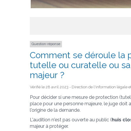
Question-réponse
Comment se déroule la 
tutelle ou curatelle ou s
majeur ?
Vérifié le 28 avril 2023 - Direction de l'information légale 
Pour décider si une mesure de protection (tutell
place pour une personne majeure, le juge doit 
l'origine de la demande.
L'audition n'est pas ouverte au public (
huis clo
majeur à protéger.