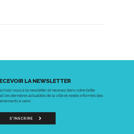
ECEVOIR LA NEWSLETTER
scrivez-vous à la newletter et recevez dans votre boîte
il les dernières actualités de la ville et restés informés des
énements à venir.
S'INSCRIRE