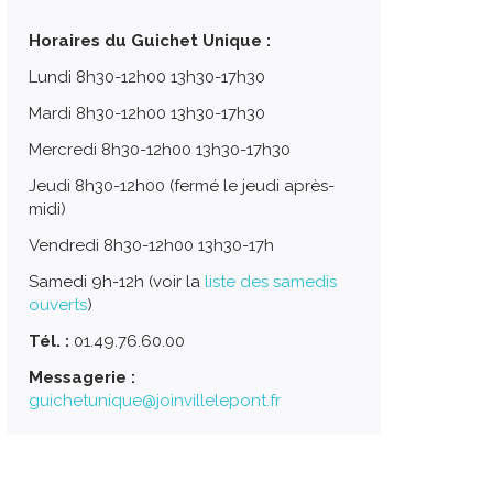
Horaires du Guichet Unique :
Lundi 8h30-12h00 13h30-17h30
Mardi 8h30-12h00 13h30-17h30
Mercredi 8h30-12h00 13h30-17h30
Jeudi 8h30-12h00 (fermé le jeudi après-
midi)
Vendredi 8h30-12h00 13h30-17h
Samedi 9h-12h (voir la
liste des samedis
ouverts
)
Tél. :
01.49.76.60.00
Messagerie :
guichetunique@joinvillelepont.fr