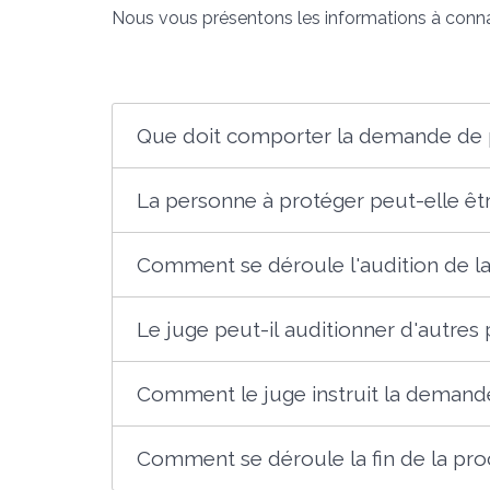
Nous vous présentons les informations à conna
Que doit comporter la demande de p
La personne à protéger peut-elle êtr
Comment se déroule l'audition de la
Le juge peut-il auditionner d'autres
Comment le juge instruit la demand
Comment se déroule la fin de la pr