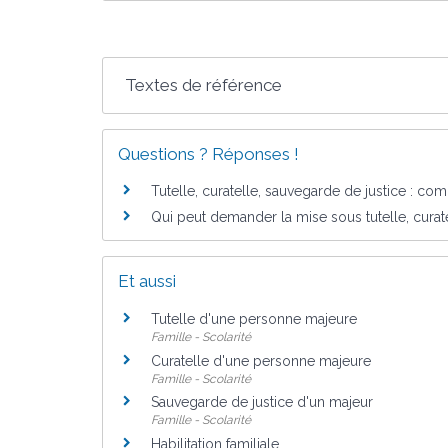
Textes de référence
Questions ? Réponses !
Tutelle, curatelle, sauvegarde de justice : com
Qui peut demander la mise sous tutelle, curat
Et aussi
Tutelle d'une personne majeure
Famille - Scolarité
Curatelle d'une personne majeure
Famille - Scolarité
Sauvegarde de justice d'un majeur
Famille - Scolarité
Habilitation familiale