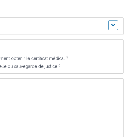
ment obtenir le certificat médical ?
elle ou sauvegarde de justice ?