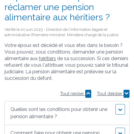
réclamer une pension
alimentaire aux héritiers ?
Vérifié le 20 juin 2023 - Direction de l'information légale et
administrative (Première ministre), Ministère chargé de la justice
Votre époux est décédé et vous êtes dans le besoin ?
Vous pouvez, sous conditions, demander une pension
alimentaire aux
héritiers
de sa succession. Si ces derniers
refusent de vous l'attribuer, vous pouvez saisir le tribunal
judiciaire. La pension alimentaire est prélevée sur la
succession du défunt.
Tout replier
Tout déplier
Quelles sont les conditions pour obtenir une
pension alimentaire ?
Comment faire pour obtenir une pension