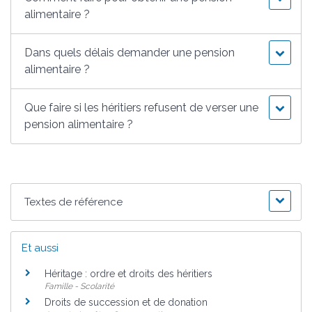
alimentaire ?
Dans quels délais demander une pension
alimentaire ?
Que faire si les héritiers refusent de verser une
pension alimentaire ?
Textes de référence
Et aussi
Héritage : ordre et droits des héritiers
Famille - Scolarité
Droits de succession et de donation