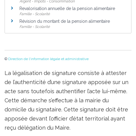
Argent - Impôts - Consommation
Revalorisation annuelle de la pension alimentaire
Famille - Scolarité
Révision du montant de la pension alimentaire
Famille - Scolarité
©
Direction de l'information légale et administrative
La légalisation de signature consiste à attester
de l’authenticité d’une signature apposée sur un
acte sans toutefois authentifier l’acte lui-même.
Cette démarche s’effectue à la mairie du
domicile du signataire. Cette signature doit être
apposée devant l’officier d’état territorial ayant
reçu délégation du Maire.