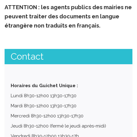
ATTENTION : les agents publics des mairies ne
peuvent traiter des documents en langue
étrangère non traduits en français.
Contact
Horaires du Guichet Unique :
Lundi 8h30-12h00 13h30-17h30
Mardi 8h30-12h00 13h30-17h30
Mercredi 8h30-12h00 13h30-17h30
Jeudi 8h30-12h00 (fermé le jeudi après-midi)
Vendredi 8h30-12h00 13h30-17h