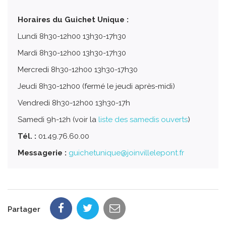
Horaires du Guichet Unique :
Lundi 8h30-12h00 13h30-17h30
Mardi 8h30-12h00 13h30-17h30
Mercredi 8h30-12h00 13h30-17h30
Jeudi 8h30-12h00 (fermé le jeudi après-midi)
Vendredi 8h30-12h00 13h30-17h
Samedi 9h-12h (voir la
liste des samedis ouverts
)
Tél. :
01.49.76.60.00
Messagerie :
guichetunique@joinvillelepont.fr
Partager