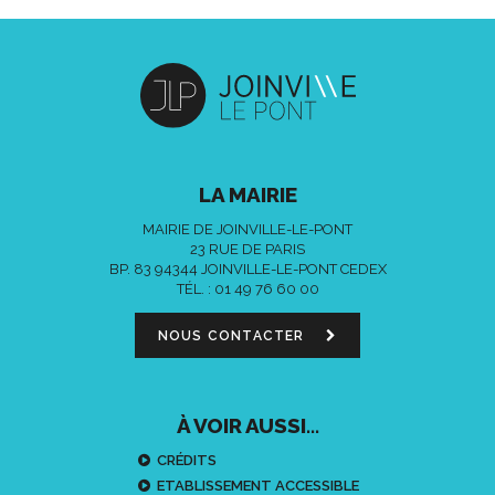
LA MAIRIE
MAIRIE DE JOINVILLE-LE-PONT
23 RUE DE PARIS
BP. 83 94344 JOINVILLE-LE-PONT CEDEX
TÉL. :
01 49 76 60 00
NOUS CONTACTER
À VOIR AUSSI...
CRÉDITS
ETABLISSEMENT ACCESSIBLE