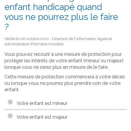
enfant handicapé quand
vous ne pourrez plus le faire
?
Vérifié le 08 octobre 2021 - Direction de l'information légale et
administrative (Première ministre)
Vous pouvez recourir à une mesure de protection pour
protéger les intérêts de votre enfant (mineur ou majeur)
lorsque vous ne serez plus en mesure de le faire.
Cette mesure de protection commencera à votre décès
ou lorsque vous ne pourrez plus prendre soin de votre
enfant.
Votre enfant est mineur
Votre enfant est majeur