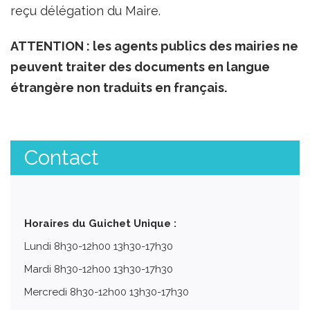
reçu délégation du Maire.
ATTENTION : les agents publics des mairies ne
peuvent traiter des documents en langue
étrangère non traduits en français.
Contact
Horaires du Guichet Unique :
Lundi 8h30-12h00 13h30-17h30
Mardi 8h30-12h00 13h30-17h30
Mercredi 8h30-12h00 13h30-17h30