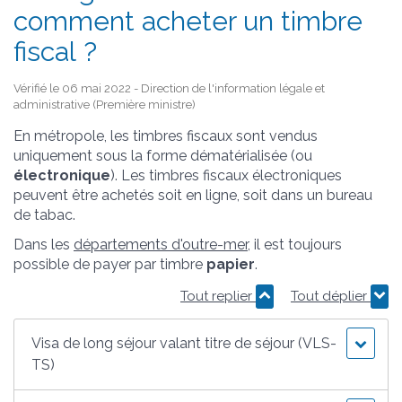
comment acheter un timbre
fiscal ?
Vérifié le 06 mai 2022 - Direction de l'information légale et
administrative (Première ministre)
En métropole, les timbres fiscaux sont vendus
uniquement sous la forme dématérialisée (ou
électronique
). Les timbres fiscaux électroniques
peuvent être achetés soit en ligne, soit dans un bureau
de tabac.
Dans les
départements d'outre-mer
, il est toujours
possible de payer par timbre
papier
.
Tout replier
Tout déplier
Visa de long séjour valant titre de séjour (VLS-
TS)