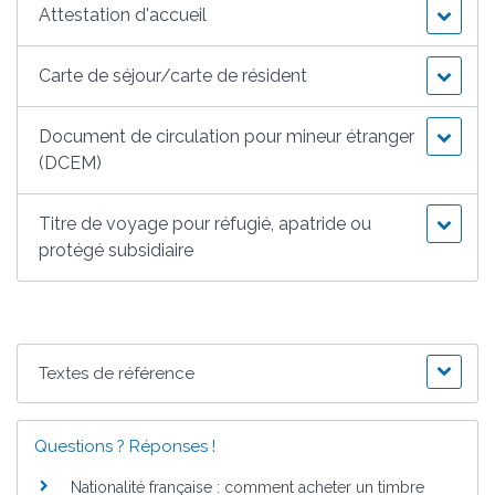
Attestation d'accueil
Carte de séjour/carte de résident
Document de circulation pour mineur étranger
(DCEM)
Titre de voyage pour réfugié, apatride ou
protégé subsidiaire
Textes de référence
Questions ? Réponses !
Nationalité française : comment acheter un timbre