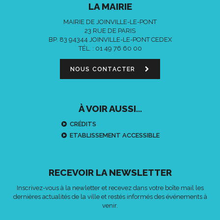
LA MAIRIE
MAIRIE DE JOINVILLE-LE-PONT
23 RUE DE PARIS
BP. 83 94344 JOINVILLE-LE-PONT CEDEX
TÉL. :
01 49 76 60 00
NOUS CONTACTER
À VOIR AUSSI...
CRÉDITS
ETABLISSEMENT ACCESSIBLE
RECEVOIR LA NEWSLETTER
Inscrivez-vous à la newletter et recevez dans votre boîte mail les
dernières actualités de la ville et restés informés des événements à
venir.