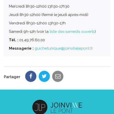
Mercredi 8h30-12h00 13h30-17h30
Jeudi 8h30-12h00 (fermé le jeudi après-midi)
Vendredi 8h30-12h00 13h30-17h
Samedi 9h-12h (voir la
liste des samedis ouverts
)
Tél. :
01.49.76.60.00
Messagerie :
guichetunique@joinvillelepont.fr
Partager