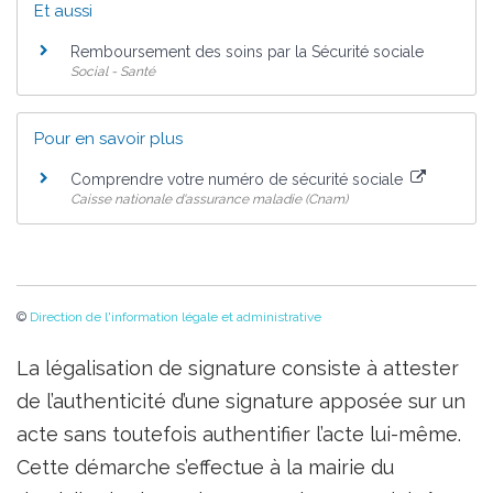
Et aussi
Remboursement des soins par la Sécurité sociale
Social - Santé
Pour en savoir plus
Comprendre votre numéro de sécurité sociale
Caisse nationale d'assurance maladie (Cnam)
©
Direction de l'information légale et administrative
La légalisation de signature consiste à attester
de l’authenticité d’une signature apposée sur un
acte sans toutefois authentifier l’acte lui-même.
Cette démarche s’effectue à la mairie du