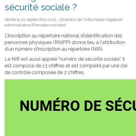
sécurité sociale ?
Vérifié le 30 septembre 2022 - Direction de l'information légale et
administrative (Première ministre)
L'inscription au répertoire national d'identification des
personnes physiques (RNIPP) donne lieu à l'attribution
d'un numéro d'inscription au répertoire (NIR).
Le NIR est aussi appelé "numéro de sécurité sociale". Il
est composé de 13 chiffres et est complété par une clé
de contrôle composée de 2 chiffres.