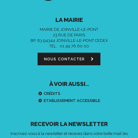
LA MAIRIE
MAIRIE DE JOINVILLE-LE-PONT
23 RUE DE PARIS
BP. 83 94344 JOINVILLE-LE-PONT CEDEX
TÉL. :
01 49 76 60 00
NOUS CONTACTER
À VOIR AUSSI...
CRÉDITS
ETABLISSEMENT ACCESSIBLE
RECEVOIR LA NEWSLETTER
Inscrivez-vous à la newletter et recevez dans votre boîte mail les