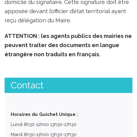
domicile du signataire. Cette signature doit être
apposée devant l’officier d’état territorial ayant
reçu délégation du Maire.
ATTENTION : les agents publics des mairies ne
peuvent traiter des documents en langue
étrangère non traduits en français.
Contact
Horaires du Guichet Unique :
Lundi 8h30-12h00 13h30-17h30
Mardi 8h30-12h00 13h30-17h30