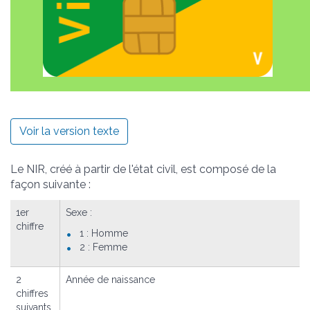
Voir la version texte
Le NIR, créé à partir de l'état civil, est composé de la
façon suivante :
1
er
Sexe :
chiffre
1 : Homme
2 : Femme
2
Année de naissance
chiffres
suivants