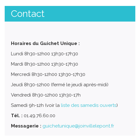
Contact
Horaires du Guichet Unique :
Lundi 8h30-12h00 13h30-17h30
Mardi 8h30-12h00 13h30-17h30
Mercredi 8h30-12h00 13h30-17h30
Jeudi 8h30-12h00 (fermé le jeudi après-midi)
Vendredi 8h30-12h00 13h30-17h
Samedi 9h-12h (voir la
liste des samedis ouverts
)
Tél. :
01.49.76.60.00
Messagerie :
guichetunique@joinvillelepont.fr