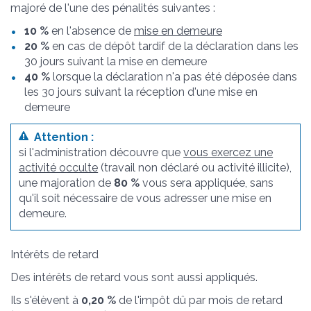
majoré de l'une des pénalités suivantes :
10 %
en l'absence de
mise en demeure
20 %
en cas de dépôt tardif de la déclaration dans les
30 jours suivant la mise en demeure
40 %
lorsque la déclaration n'a pas été déposée dans
les 30 jours suivant la réception d'une mise en
demeure
Attention :
si l'administration découvre que
vous exercez une
activité occulte
(travail non déclaré ou activité illicite),
une majoration de
80 %
vous sera appliquée, sans
qu'il soit nécessaire de vous adresser une mise en
demeure.
Intérêts de retard
Des intérêts de retard vous sont aussi appliqués.
Ils s'élèvent à
0,20 %
de l'impôt dû par mois de retard