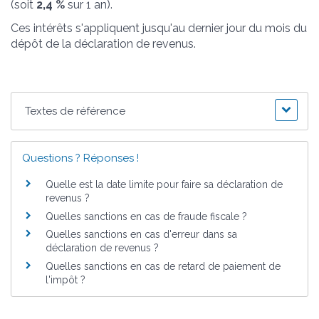
(soit
2,4 %
sur 1 an).
Ces intérêts s'appliquent jusqu'au dernier jour du mois du
dépôt de la déclaration de revenus.
Textes de référence
Questions ? Réponses !
Quelle est la date limite pour faire sa déclaration de
revenus ?
Quelles sanctions en cas de fraude fiscale ?
Quelles sanctions en cas d'erreur dans sa
déclaration de revenus ?
Quelles sanctions en cas de retard de paiement de
l'impôt ?