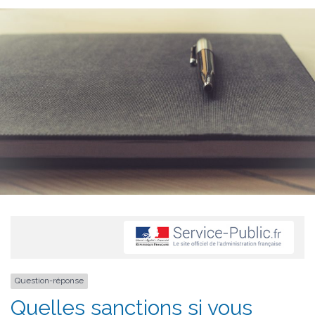
Question-réponse
Quelles sanctions si vous