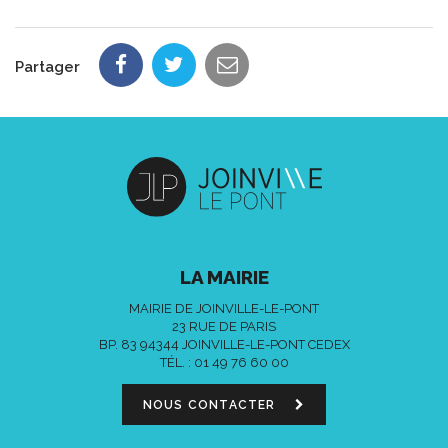
Partager
LA MAIRIE
MAIRIE DE JOINVILLE-LE-PONT
23 RUE DE PARIS
BP. 83 94344 JOINVILLE-LE-PONT CEDEX
TÉL. :
01 49 76 60 00
NOUS CONTACTER