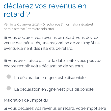
déclarez vos revenus en
retard ?
Vérifié le 01 janvier 2023 - Direction de l'information légale et
administrative (Première ministre)
Si vous déclarez vos revenus en retard, vous devrez
verser des pénalités, une majoration de vos impôts et
éventuellement des intérêts de retard.
Si vous avez laissé passer la date limite, vous pouvez
encore remplir votre déclaration de revenus.
La déclaration en ligne reste disponible
La déclaration en ligne n'est plus disponible
Majoration de l'impôt dû
Si vous
déclarez vos revenus en retard
, votre impôt sera