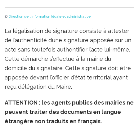
©
Direction de l'information légale et administrative
La légalisation de signature consiste à attester
de l’authenticité d’une signature apposée sur un
acte sans toutefois authentifier l’acte lui-même.
Cette démarche s’effectue à la mairie du
domicile du signataire. Cette signature doit être
apposée devant l’officier d’état territorial ayant
reçu délégation du Maire.
ATTENTION : les agents publics des mairies ne
peuvent traiter des documents en langue
étrangère non traduits en français.