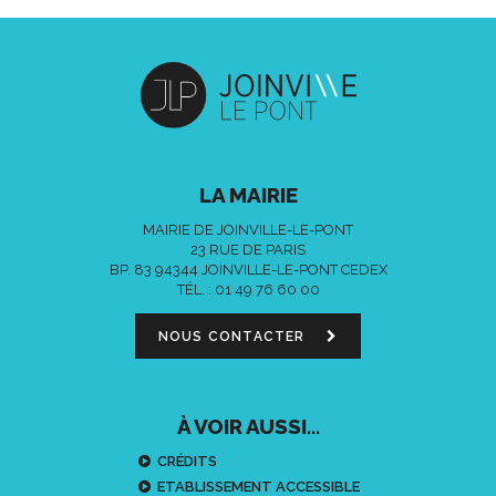
LA MAIRIE
MAIRIE DE JOINVILLE-LE-PONT
23 RUE DE PARIS
BP. 83 94344 JOINVILLE-LE-PONT CEDEX
TÉL. :
01 49 76 60 00
NOUS CONTACTER
À VOIR AUSSI...
CRÉDITS
ETABLISSEMENT ACCESSIBLE