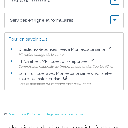
Textes de référence
Services en ligne et formulaires
Pour en savoir plus
Questions-Réponses liées à Mon espace santé
Ministère chargé de la santé
L'ENS et le DMP : questions-réponses
Commission nationale de l'informatique et des libertés (Cnil)
Communiquer avec Mon espace santé si vous êtes
sourd ou malentendant
Caisse nationale d'assurance maladie (Cnam)
©
Direction de l'information légale et administrative
La légalisation de signature consiste à attester