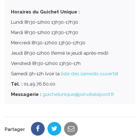
Horaires du Guichet Unique :
Lundi 8h30-12h00 13h30-17h30
Mardi 8h30-12h00 13h30-17h30
Mercredi 8h30-12h00 13h30-17h30
Jeudi 8h30-12h00 (fermé le jeudi après-midi)
Vendredi 8h30-12h00 13h30-17h
Samedi 9h-12h (voir la
liste des samedis ouverts
)
Tél. :
01.49.76.60.00
Messagerie :
guichetunique@joinvillelepont.fr
Partager