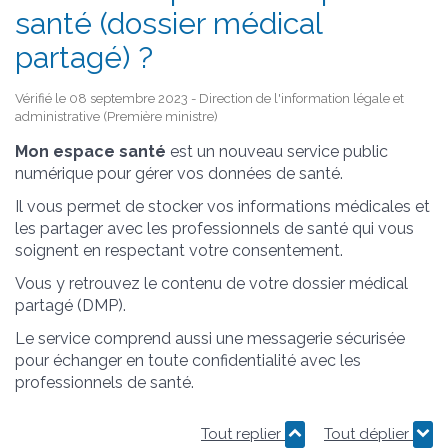
santé (dossier médical
partagé) ?
Vérifié le 08 septembre 2023 - Direction de l'information légale et
administrative (Première ministre)
Mon espace santé
est un nouveau service public
numérique pour gérer vos données de santé.
Il vous permet de stocker vos informations médicales et
les partager avec les professionnels de santé qui vous
soignent en respectant votre consentement.
Vous y retrouvez le contenu de votre dossier médical
partagé (DMP).
Le service comprend aussi une messagerie sécurisée
pour échanger en toute confidentialité avec les
professionnels de santé.
Tout replier
Tout déplier