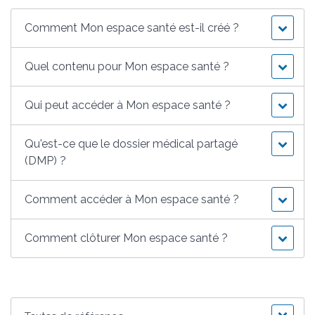
Comment Mon espace santé est-il créé ?
Quel contenu pour Mon espace santé ?
Qui peut accéder à Mon espace santé ?
Qu'est-ce que le dossier médical partagé
(DMP) ?
Comment accéder à Mon espace santé ?
Comment clôturer Mon espace santé ?