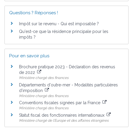
Questions ? Réponses !
Impôt sur le revenu - Qui est imposable ?
Qu'est-ce que la résidence principale pour les
impôts ?
Pour en savoir plus
Brochure pratique 2023 - Déclaration des revenus
de 2022
Ministère chargé des finances
Départements d'outre-mer - Modalités particulières
d'imposition
Ministère chargé des finances
Conventions fiscales signées par la France
Ministère chargé des finances
Statut fiscal des fonctionnaires internationaux
Ministère chargé de l'Europe et des affaires étrangères