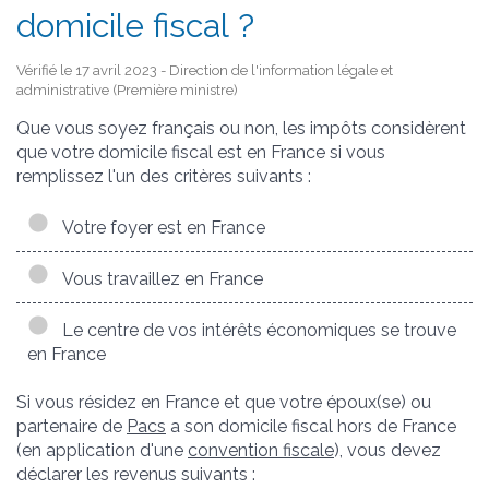
domicile fiscal ?
Vérifié le 17 avril 2023 - Direction de l'information légale et
administrative (Première ministre)
Que vous soyez français ou non, les impôts considèrent
que votre domicile fiscal est en France si vous
remplissez l'un des critères suivants :
Votre foyer est en France
Vous travaillez en France
Le centre de vos intérêts économiques se trouve
en France
Si vous résidez en France et que votre époux(se) ou
partenaire de
Pacs
a son domicile fiscal hors de France
(en application d'une
convention fiscale
), vous devez
déclarer les revenus suivants :