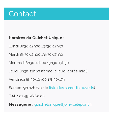
Contact
Horaires du Guichet Unique :
Lundi 8h30-12h00 13h30-17h30
Mardi 8h30-12h00 13h30-17h30
Mercredi 8h30-12h00 13h30-17h30
Jeudi 8h30-12h00 (fermé le jeudi après-midi)
Vendredi 8h30-12h00 13h30-17h
Samedi 9h-12h (voir la
liste des samedis ouverts
)
Tél. :
01.49.76.60.00
Messagerie :
guichetunique@joinvillelepont.fr