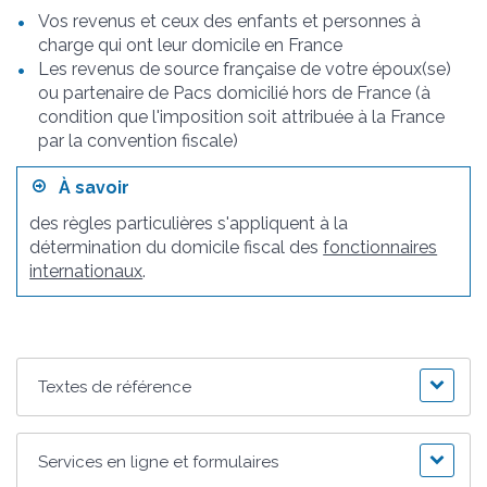
Vos revenus et ceux des enfants et personnes à
charge qui ont leur domicile en France
Les revenus de source française de votre époux(se)
ou partenaire de Pacs domicilié hors de France (à
condition que l'imposition soit attribuée à la France
par la convention fiscale)
À savoir
des règles particulières s'appliquent à la
détermination du domicile fiscal des
fonctionnaires
internationaux
.
Textes de référence
Services en ligne et formulaires