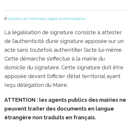
©
Direction de l'information légale et administrative
La légalisation de signature consiste à attester
de l’authenticité d’une signature apposée sur un
acte sans toutefois authentifier l’acte lui-même.
Cette démarche s’effectue à la mairie du
domicile du signataire. Cette signature doit être
apposée devant l’officier d’état territorial ayant
reçu délégation du Maire.
ATTENTION : les agents publics des mairies ne
peuvent traiter des documents en langue
étrangère non traduits en français.