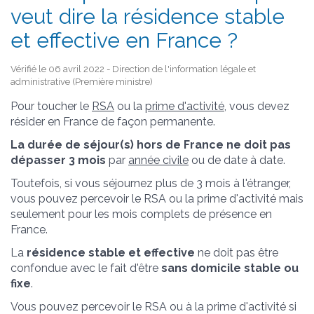
veut dire la résidence stable
et effective en France ?
Vérifié le 06 avril 2022 - Direction de l'information légale et
administrative (Première ministre)
Pour toucher le
RSA
ou la
prime d'activité
, vous devez
résider en France de façon permanente.
La durée de séjour(s) hors de France ne doit pas
dépasser 3 mois
par
année civile
ou de date à date.
Toutefois, si vous séjournez plus de 3 mois à l'étranger,
vous pouvez percevoir le RSA ou la prime d'activité mais
seulement pour les mois complets de présence en
France.
La
résidence stable et effective
ne doit pas être
confondue avec le fait d'être
sans domicile stable ou
fixe
.
Vous pouvez percevoir le RSA ou à la prime d'activité si