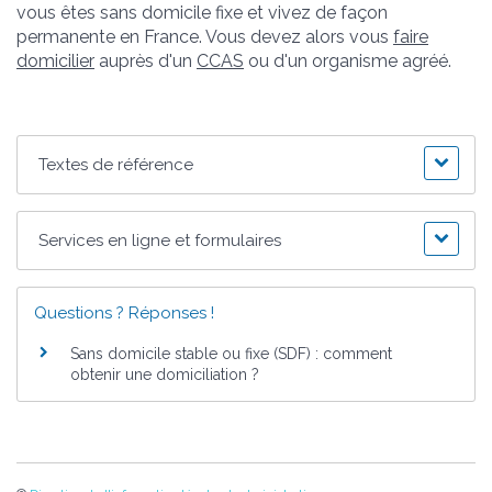
vous êtes sans domicile fixe et vivez de façon
permanente en France. Vous devez alors vous
faire
domicilier
auprès d'un
CCAS
ou d'un organisme agréé.
Textes de référence
Services en ligne et formulaires
Questions ? Réponses !
Sans domicile stable ou fixe (SDF) : comment
obtenir une domiciliation ?