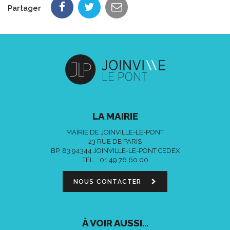
Partager
LA MAIRIE
MAIRIE DE JOINVILLE-LE-PONT
23 RUE DE PARIS
BP. 83 94344 JOINVILLE-LE-PONT CEDEX
TÉL. :
01 49 76 60 00
NOUS CONTACTER
À VOIR AUSSI...