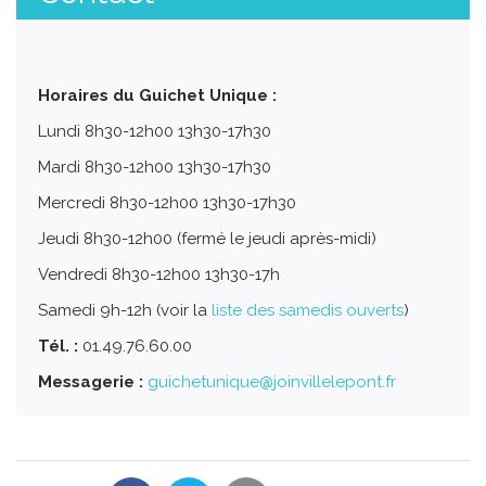
Horaires du Guichet Unique :
Lundi 8h30-12h00 13h30-17h30
Mardi 8h30-12h00 13h30-17h30
Mercredi 8h30-12h00 13h30-17h30
Jeudi 8h30-12h00 (fermé le jeudi après-midi)
Vendredi 8h30-12h00 13h30-17h
Samedi 9h-12h (voir la
liste des samedis ouverts
)
Tél. :
01.49.76.60.00
Messagerie :
guichetunique@joinvillelepont.fr