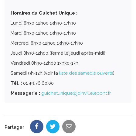
Horaires du Guichet Unique :
Lundi 8h30-12h00 13h30-17h30
Mardi 8h30-12h00 13h30-17h30
Mercredi 8h30-12h00 13h30-17h30
Jeudi 8h30-12h00 (fermé le jeudi après-midi)
Vendredi 8h30-12h00 13h30-17h
Samedi 9h-12h (voir la
liste des samedis ouverts
)
Tél. :
01.49.76.60.00
Messagerie :
guichetunique@joinvillelepont.fr
Partager