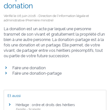
donation
Vérifié le 06 juin 2018 - Direction de l'information légale et
administrative (Première ministre)
La donation est un acte par lequel une personne
transmet de son vivant et gratuitement la propriété d'un
bien à une autre personne. La donation-partage est à la
fois une donation et un partage. Elle permet, de votre
vivant, de partager entre vos héritiers présomptifs, tout
ou partie de votre future succession.
Faire une donation
Faire une donation-partage
Et aussi
Héritage : ordre et droits des héritiers
Famille - Scolarité