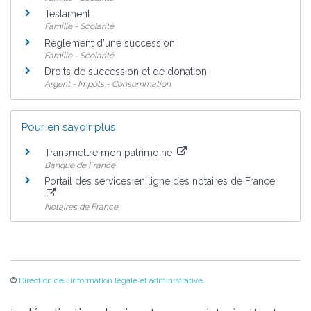
Testament
Famille - Scolarité
Règlement d'une succession
Famille - Scolarité
Droits de succession et de donation
Argent - Impôts - Consommation
Pour en savoir plus
Transmettre mon patrimoine
Banque de France
Portail des services en ligne des notaires de France
Notaires de France
©
Direction de l'information légale et administrative