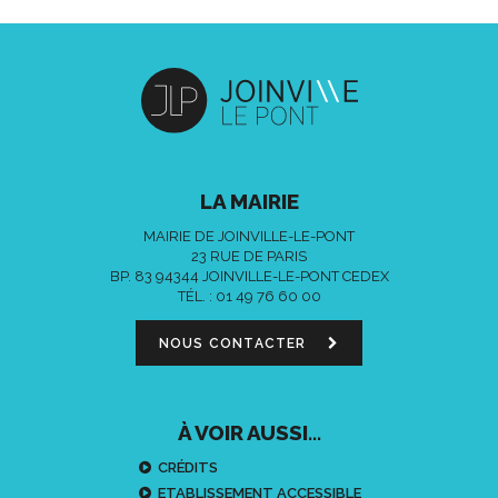
LA MAIRIE
MAIRIE DE JOINVILLE-LE-PONT
23 RUE DE PARIS
BP. 83 94344 JOINVILLE-LE-PONT CEDEX
TÉL. :
01 49 76 60 00
NOUS CONTACTER
À VOIR AUSSI...
CRÉDITS
ETABLISSEMENT ACCESSIBLE