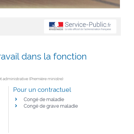
avail dans la fonction
et administrative (Première ministre)
Pour un contractuel
Congé de maladie
Congé de grave maladie