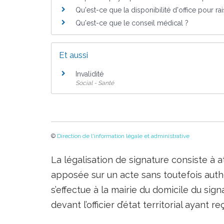
Qu'est-ce que la disponibilité d'office pour ra
Qu'est-ce que le conseil médical ?
Et aussi
Invalidité
Social - Santé
©
Direction de l'information légale et administrative
La légalisation de signature consiste à a
apposée sur un acte sans toutefois auth
s’effectue à la mairie du domicile du sig
devant l’officier d’état territorial ayant 