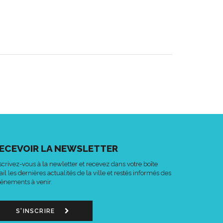
ECEVOIR LA NEWSLETTER
scrivez-vous à la newletter et recevez dans votre boîte
il les dernières actualités de la ville et restés informés des
énements à venir.
S'INSCRIRE