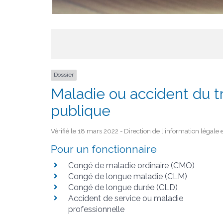
Dossier
Maladie ou accident du tr
publique
Vérifié le 18 mars 2022 - Direction de l'information légale 
Pour un fonctionnaire
Congé de maladie ordinaire (CMO)
Congé de longue maladie (CLM)
Congé de longue durée (CLD)
Accident de service ou maladie
professionnelle