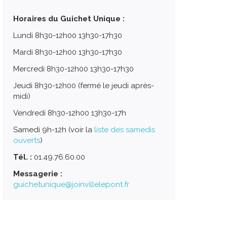
Horaires du Guichet Unique :
Lundi 8h30-12h00 13h30-17h30
Mardi 8h30-12h00 13h30-17h30
Mercredi 8h30-12h00 13h30-17h30
Jeudi 8h30-12h00 (fermé le jeudi après-
midi)
Vendredi 8h30-12h00 13h30-17h
Samedi 9h-12h (voir la
liste des samedis
ouverts
)
Tél. :
01.49.76.60.00
Messagerie :
guichetunique@joinvillelepont.fr