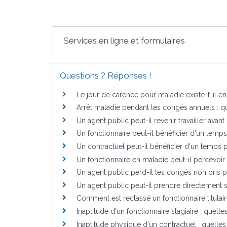
Services en ligne et formulaires
Questions ? Réponses !
Le jour de carence pour maladie existe-t-il e
Arrêt maladie pendant les congés annuels : qu
Un agent public peut-il revenir travailler avant
Un fonctionnaire peut-il bénéficier d'un temps
Un contractuel peut-il bénéficier d'un temps p
Un fonctionnaire en maladie peut-il percevoir 
Un agent public perd-il les congés non pris 
Un agent public peut-il prendre directement s
Comment est reclassé un fonctionnaire titulai
Inaptitude d'un fonctionnaire stagiaire : quel
Inaptitude physique d'un contractuel : quell