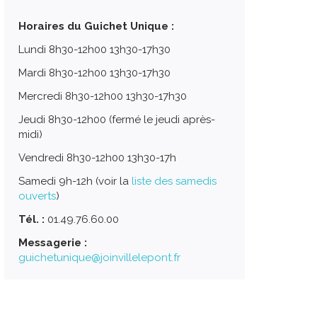
Horaires du Guichet Unique :
Lundi 8h30-12h00 13h30-17h30
Mardi 8h30-12h00 13h30-17h30
Mercredi 8h30-12h00 13h30-17h30
Jeudi 8h30-12h00 (fermé le jeudi après-
midi)
Vendredi 8h30-12h00 13h30-17h
Samedi 9h-12h (voir la
liste des samedis
ouverts
)
Tél. :
01.49.76.60.00
Messagerie :
guichetunique@joinvillelepont.fr