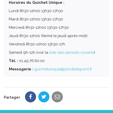
Horaires du Guichet Unique :
Lundi 8h30-12h00 13h30-17h30
Mardi 8h30-12h00 13h30-17h30
Mercredi 8h30-12h00 13h30-17h30
Jeudi 8h30-12h00 (fermé le jeudi après-midi)
Vendredi 8h30-12h00 13h30-17h
Samedi 9h-12h (voir la
liste des samedis ouverts
)
Tél. :
01.49.76.60.00
Messagerie :
guichetunique@joinvillelepont.fr
Partager