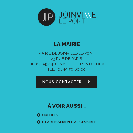
LA MAIRIE
MAIRIE DE JOINVILLE-LE-PONT
23 RUE DE PARIS
BP. 83 94344 JOINVILLE-LE-PONT CEDEX
TÉL. :
01 49 76 60 00
NOUS CONTACTER
À VOIR AUSSI...
CRÉDITS
ETABLISSEMENT ACCESSIBLE