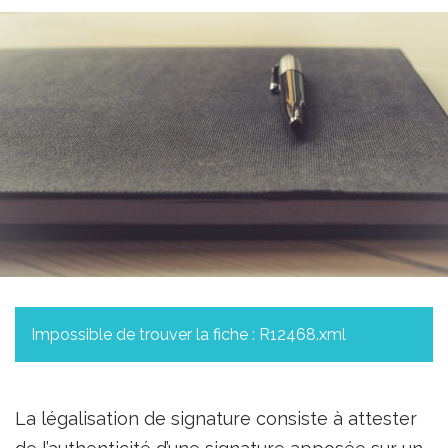
Impossible de trouver la fiche : R12468.xml
La légalisation de signature consiste à attester