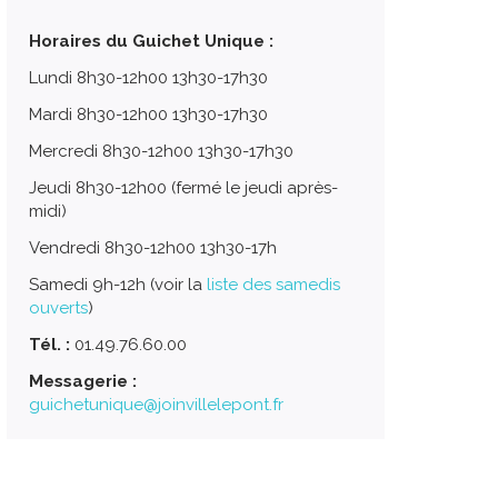
Horaires du Guichet Unique :
Lundi 8h30-12h00 13h30-17h30
Mardi 8h30-12h00 13h30-17h30
Mercredi 8h30-12h00 13h30-17h30
Jeudi 8h30-12h00 (fermé le jeudi après-
midi)
Vendredi 8h30-12h00 13h30-17h
Samedi 9h-12h (voir la
liste des samedis
ouverts
)
Tél. :
01.49.76.60.00
Messagerie :
guichetunique@joinvillelepont.fr