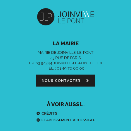
LA MAIRIE
MAIRIE DE JOINVILLE-LE-PONT
23 RUE DE PARIS
BP. 83 94344 JOINVILLE-LE-PONT CEDEX
TÉL. :
01 49 76 60 00
NOUS CONTACTER
À VOIR AUSSI...
CRÉDITS
ETABLISSEMENT ACCESSIBLE