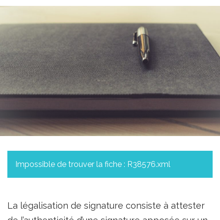
Impossible de trouver la fiche : R38576.xml
La légalisation de signature consiste à attester