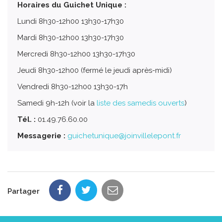
Horaires du Guichet Unique :
Lundi 8h30-12h00 13h30-17h30
Mardi 8h30-12h00 13h30-17h30
Mercredi 8h30-12h00 13h30-17h30
Jeudi 8h30-12h00 (fermé le jeudi après-midi)
Vendredi 8h30-12h00 13h30-17h
Samedi 9h-12h (voir la
liste des samedis ouverts
)
Tél. :
01.49.76.60.00
Messagerie :
guichetunique@joinvillelepont.fr
Partager