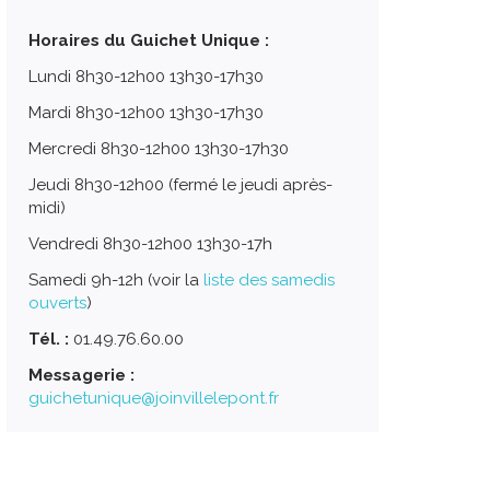
Horaires du Guichet Unique :
Lundi 8h30-12h00 13h30-17h30
Mardi 8h30-12h00 13h30-17h30
Mercredi 8h30-12h00 13h30-17h30
Jeudi 8h30-12h00 (fermé le jeudi après-
midi)
Vendredi 8h30-12h00 13h30-17h
Samedi 9h-12h (voir la
liste des samedis
ouverts
)
Tél. :
01.49.76.60.00
Messagerie :
guichetunique@joinvillelepont.fr