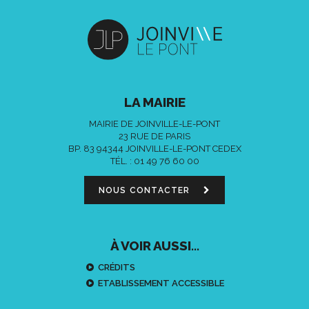
LA MAIRIE
MAIRIE DE JOINVILLE-LE-PONT
23 RUE DE PARIS
BP. 83 94344 JOINVILLE-LE-PONT CEDEX
TÉL. :
01 49 76 60 00
NOUS CONTACTER
À VOIR AUSSI...
CRÉDITS
ETABLISSEMENT ACCESSIBLE