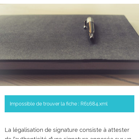
Impossible de trouver la fiche : R61684.xml
La légalisation de signature consiste à attester