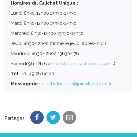
Horaires du Guichet Unique :
Lundi 8h30-12h00 13h30-17h30
Mardi 8h30-12h00 13h30-17h30
Mercredi 8h30-12h00 13h30-17h30
Jeudi 8h30-12h00 (fermé le jeudi après-midi)
Vendredi 8h30-12h00 13h30-17h
Samedi 9h-12h (voir la
liste des samedis ouverts
)
Tél. :
01.49.76.60.00
Messagerie :
guichetunique@joinvillelepont.fr
Partager