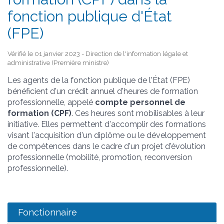
fonction publique d'État
(FPE)
Vérifié le 01 janvier 2023 - Direction de l'information légale et
administrative (Première ministre)
Les agents de la fonction publique de l'État (FPE)
bénéficient d'un crédit annuel d'heures de formation
professionnelle, appelé
compte personnel de
formation (CPF)
. Ces heures sont mobilisables à leur
initiative. Elles permettent d'accomplir des formations
visant l'acquisition d'un diplôme ou le développement
de compétences dans le cadre d'un projet d'évolution
professionnelle (mobilité, promotion, reconversion
professionnelle).
Fonctionnaire