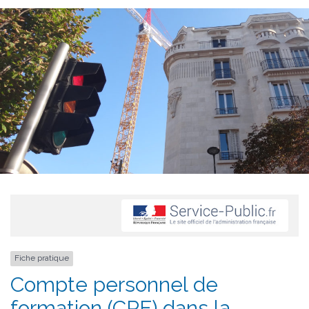
Fiche pratique
Compte personnel de
formation (CPF) dans la