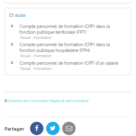
Et aussi
Compte personnel de formation (CPF) dans la
fonction publique territoriale (FPT)
Travail - Formation
Compte personnel de formation (CPF) dans la
fonction publique hospitalière (FPH)
Travail - Formation
Compte personnel de formation (CPF) d'un salarié
Travail - Formation
©
Direction de l'information légale et administrative
Partager