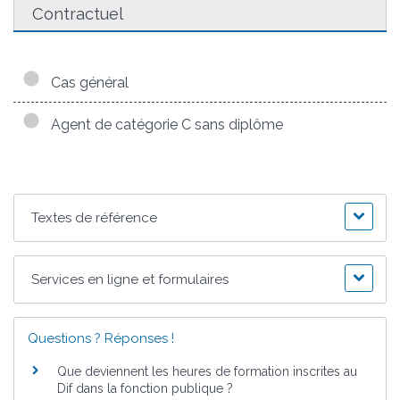
Contractuel
Cas général
Agent de catégorie C sans diplôme
Textes de référence
Services en ligne et formulaires
Questions ? Réponses !
Que deviennent les heures de formation inscrites au
Dif dans la fonction publique ?