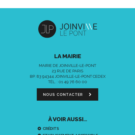
LA MAIRIE
MAIRIE DE JOINVILLE-LE-PONT
23 RUE DE PARIS
BP. 83 94344 JOINVILLE-LE-PONT CEDEX
TÉL. :
01 49 76 60 00
NOUS CONTACTER
À VOIR AUSSI...
CRÉDITS