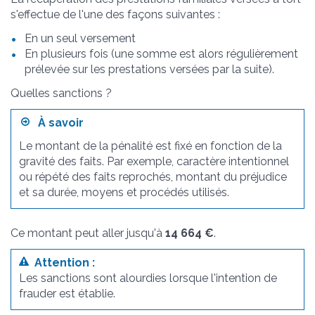
s'effectue de l'une des façons suivantes :
En un seul versement
En plusieurs fois (une somme est alors régulièrement
prélevée sur les prestations versées par la suite).
Quelles sanctions ?
À savoir
Le montant de la pénalité est fixé en fonction de la
gravité des faits. Par exemple, caractère intentionnel
ou répété des faits reprochés, montant du préjudice
et sa durée, moyens et procédés utilisés.
Ce montant peut aller jusqu'à
14 664 €
.
Attention :
Les sanctions sont alourdies lorsque l'intention de
frauder est établie.