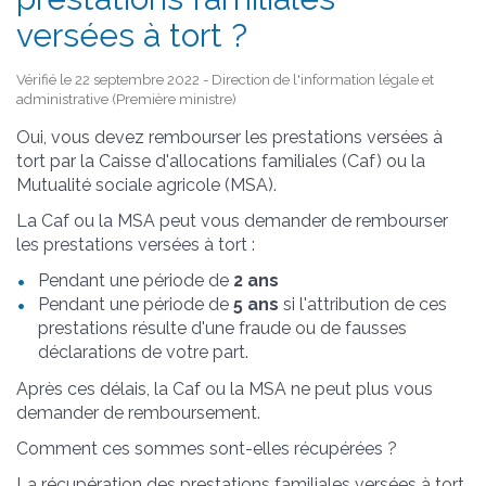
versées à tort ?
Vérifié le 22 septembre 2022 - Direction de l'information légale et
administrative (Première ministre)
Oui, vous devez rembourser les prestations versées à
tort par la Caisse d'allocations familiales (Caf) ou la
Mutualité sociale agricole (MSA).
La Caf ou la MSA peut vous demander de rembourser
les prestations versées à tort :
Pendant une période de
2 ans
Pendant une période de
5 ans
si l'attribution de ces
prestations résulte d'une fraude ou de fausses
déclarations de votre part.
Après ces délais, la Caf ou la MSA ne peut plus vous
demander de remboursement.
Comment ces sommes sont-elles récupérées ?
La récupération des prestations familiales versées à tort