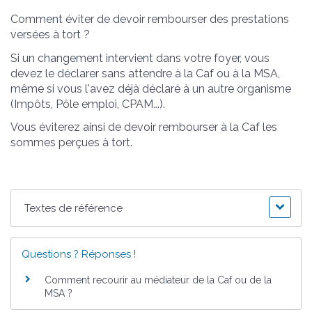
Comment éviter de devoir rembourser des prestations
versées à tort ?
Si un changement intervient dans votre foyer, vous
devez le déclarer sans attendre à la Caf ou à la MSA,
même si vous l'avez déjà déclaré à un autre organisme
(Impôts, Pôle emploi, CPAM...).
Vous éviterez ainsi de devoir rembourser à la Caf les
sommes perçues à tort.
Textes de référence
Questions ? Réponses !
Comment recourir au médiateur de la Caf ou de la
MSA ?