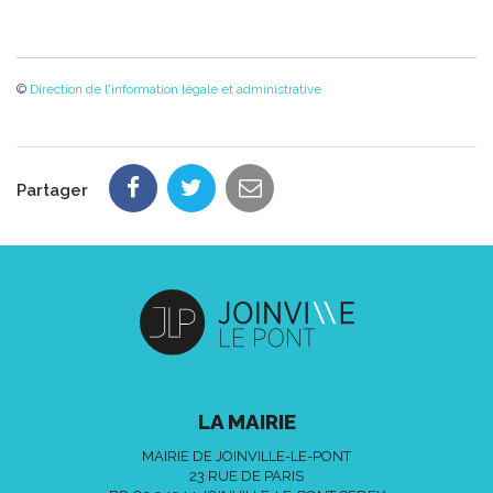
©
Direction de l'information légale et administrative
Partager
LA MAIRIE
MAIRIE DE JOINVILLE-LE-PONT
23 RUE DE PARIS