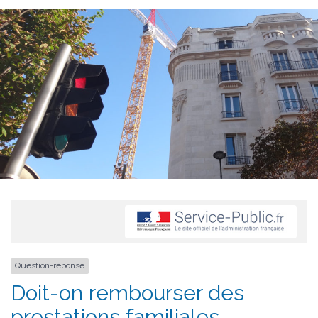
Question-réponse
Doit-on rembourser des
prestations familiales